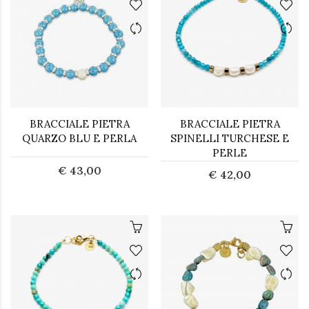
BRACCIALE PIETRA
BRACCIALE PIETRA
QUARZO BLU E PERLA
SPINELLI TURCHESE E
PERLE
€ 43,00
€ 42,00