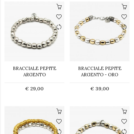
BRACCIALE PEPITE
BRACCIALE PEPITE
ARGENTO
ARGENTO - ORO
€ 29,00
€ 39,00