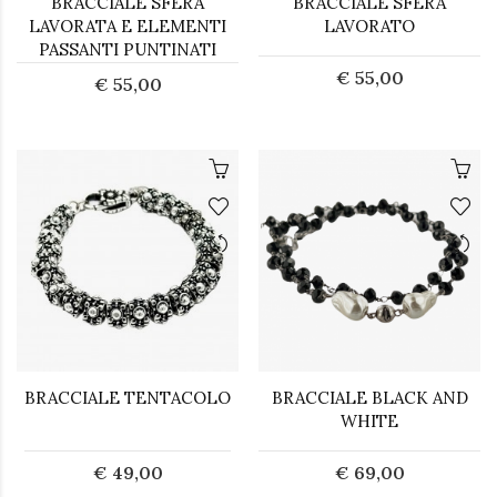
BRACCIALE SFERA
BRACCIALE SFERA
LAVORATA E ELEMENTI
LAVORATO
PASSANTI PUNTINATI
€ 55,00
€ 55,00
BRACCIALE TENTACOLO
BRACCIALE BLACK AND
WHITE
€ 49,00
€ 69,00