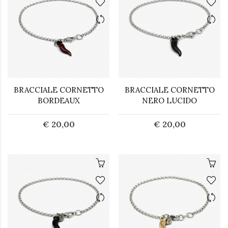
BRACCIALE CORNETTO
BRACCIALE CORNETTO
BORDEAUX
NERO LUCIDO
€ 20,00
€ 20,00