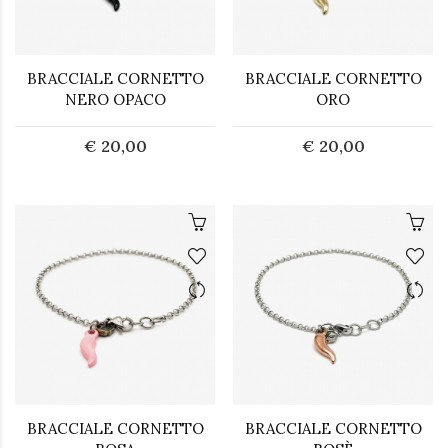
BRACCIALE CORNETTO
BRACCIALE CORNETTO
NERO OPACO
ORO
€ 20,00
€ 20,00
BRACCIALE CORNETTO
BRACCIALE CORNETTO