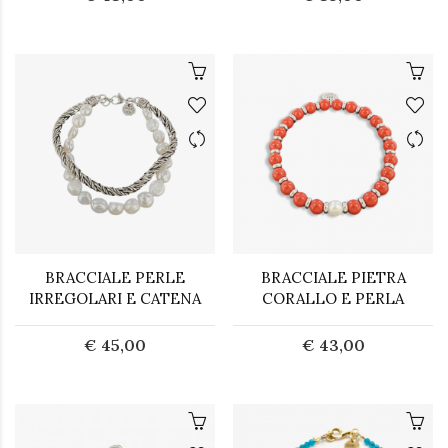
BRACCIALE PERLE
BRACCIALE PIETRA
IRREGOLARI E CATENA
CORALLO E PERLA
€ 45,00
€ 43,00