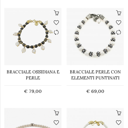
BRACCIALE OSSIDIANA E
BRACCIALE PERLE CON
PERLE
ELEMENTI PUNTINATI
€ 79,00
€ 69,00