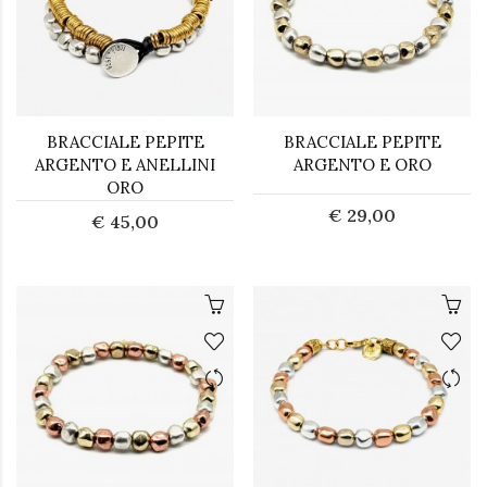
BRACCIALE PEPITE
BRACCIALE PEPITE
ARGENTO E ANELLINI
ARGENTO E ORO
ORO
€ 29,00
€ 45,00