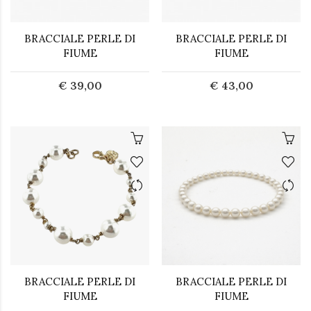
BRACCIALE PERLE DI
BRACCIALE PERLE DI
FIUME
FIUME
€ 39,00
€ 43,00
BRACCIALE PERLE DI
BRACCIALE PERLE DI
FIUME
FIUME