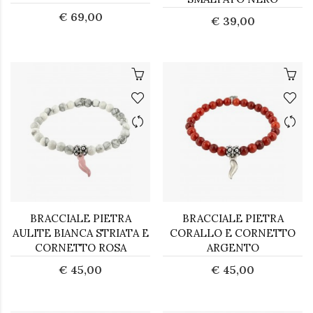
€ 69,00
€ 39,00
BRACCIALE PIETRA
BRACCIALE PIETRA
AULITE BIANCA STRIATA E
CORALLO E CORNETTO
CORNETTO ROSA
ARGENTO
€ 45,00
€ 45,00