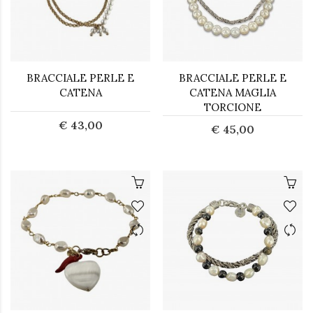
BRACCIALE PERLE E
BRACCIALE PERLE E
CATENA
CATENA MAGLIA
TORCIONE
€ 43,00
€ 45,00