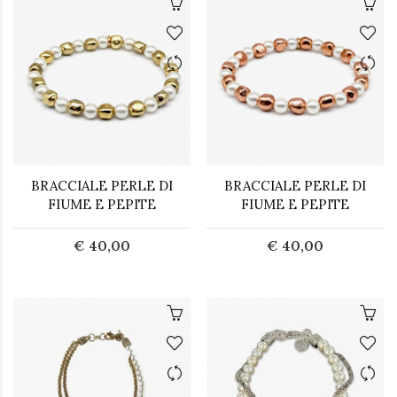
BRACCIALE PERLE DI
BRACCIALE PERLE DI
FIUME E PEPITE
FIUME E PEPITE
€ 40,00
€ 40,00