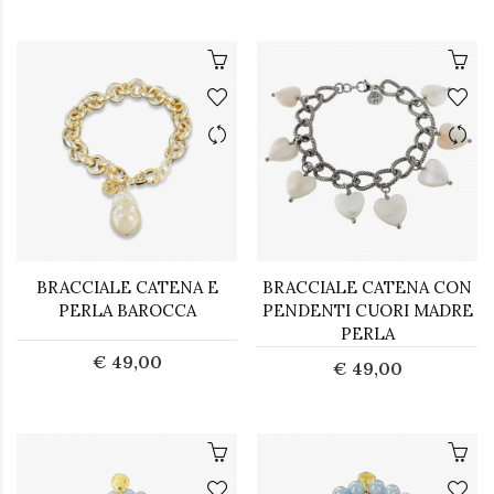
BRACCIALE CATENA E
BRACCIALE CATENA CON
PERLA BAROCCA
PENDENTI CUORI MADRE
PERLA
€ 49,00
€ 49,00