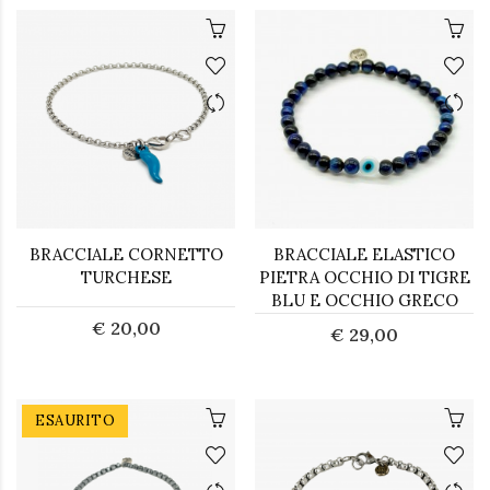
BRACCIALE CORNETTO
BRACCIALE ELASTICO
TURCHESE
PIETRA OCCHIO DI TIGRE
BLU E OCCHIO GRECO
€ 20,00
€ 29,00
ESAURITO