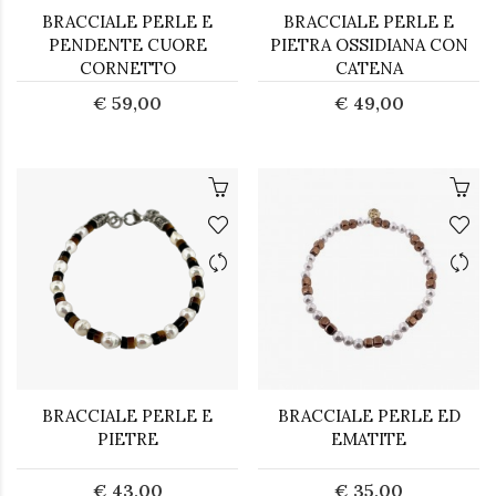
BRACCIALE PERLE E
BRACCIALE PERLE E
PENDENTE CUORE
PIETRA OSSIDIANA CON
CORNETTO
CATENA
€ 59,00
€ 49,00
BRACCIALE PERLE E
BRACCIALE PERLE ED
PIETRE
EMATITE
€ 43,00
€ 35,00