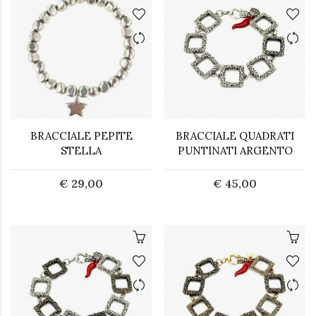
BRACCIALE PEPITE
BRACCIALE QUADRATI
STELLA
PUNTINATI ARGENTO
€ 29,00
€ 45,00