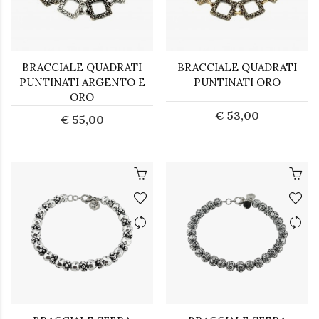
BRACCIALE QUADRATI
BRACCIALE QUADRATI
PUNTINATI ARGENTO E
PUNTINATI ORO
ORO
€ 53,00
€ 55,00