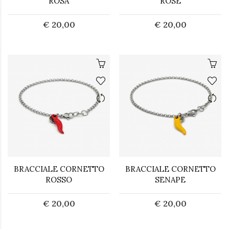
ROSA
ROSÈ
€ 20,00
€ 20,00
BRACCIALE CORNETTO
BRACCIALE CORNETTO
ROSSO
SENAPE
€ 20,00
€ 20,00