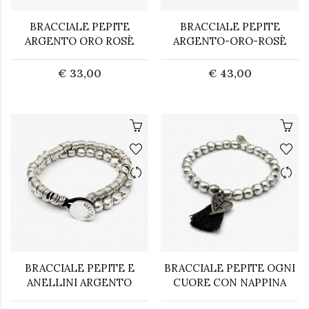
BRACCIALE PEPITE
BRACCIALE PEPITE
ARGENTO ORO ROSÈ
ARGENTO-ORO-ROSÈ
€ 33,00
€ 43,00
BRACCIALE PEPITE E
BRACCIALE PEPITE OGNI
ANELLINI ARGENTO
CUORE CON NAPPINA