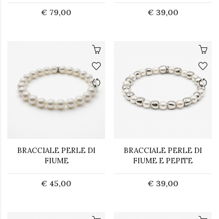
€ 79,00
€ 39,00
BRACCIALE PERLE DI
BRACCIALE PERLE DI
FIUME
FIUME E PEPITE
€ 45,00
€ 39,00