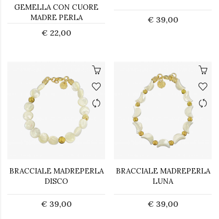
GEMELLA CON CUORE
MADRE PERLA
€ 39,00
€ 22,00
BRACCIALE MADREPERLA
BRACCIALE MADREPERLA
DISCO
LUNA
€ 39,00
€ 39,00