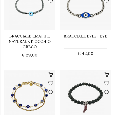
BRACCIALE EMATITE
BRACCIALE EVIL - EYE
NATURALE E OCCHIO
GRECO
€ 42,00
€ 29,00