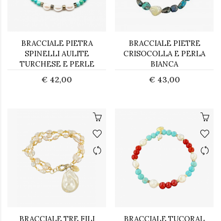
BRACCIALE PIETRA
BRACCIALE PIETRE
SPINELLI AULITE
CRISOCOLLA E PERLA
TURCHESE E PERLE
BIANCA
€ 42,00
€ 43,00
BRACCIALE TRE FILI
BRACCIALE TUCORAL