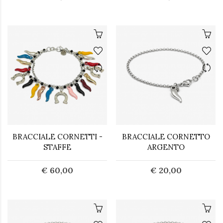
BRACCIALE CORNETTI -
BRACCIALE CORNETTO
STAFFE
ARGENTO
€ 60,00
€ 20,00