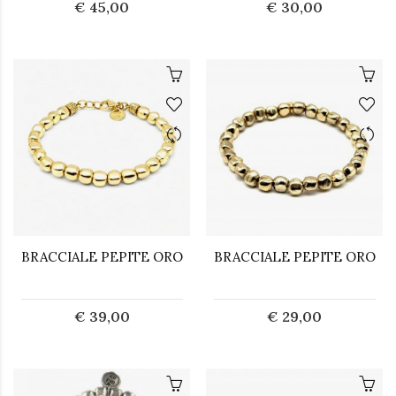
€ 45,00
€ 30,00
BRACCIALE PEPITE ORO
BRACCIALE PEPITE ORO
€ 39,00
€ 29,00