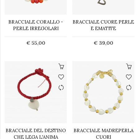
BRACCIALE CORALLO -
BRACCIALE CUORE PERLE
PERLE IRREGOLARI
E EMATITE
€ 55,00
€ 39,00
BRACCIALE DEL DESTINO
BRACCIALE MADREPERLA
CHE LEGA L'ANIMA
CUORI