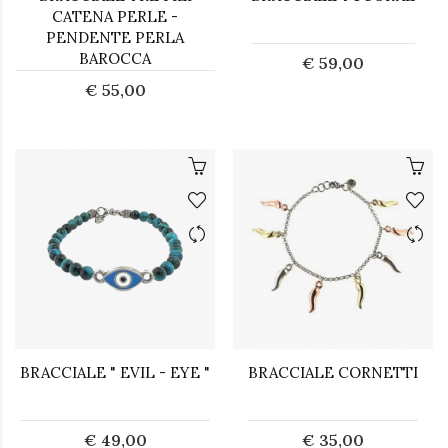
CATENA PERLE -
PENDENTE PERLA
BAROCCA
€ 59,00
€ 55,00
BRACCIALE " EVIL - EYE "
BRACCIALE CORNETTI
€ 49,00
€ 35,00