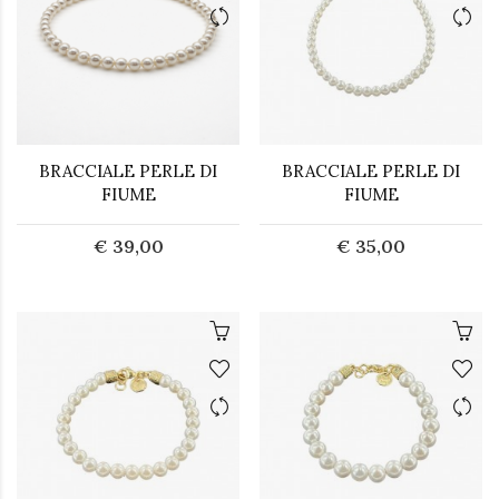
BRACCIALE PERLE DI
BRACCIALE PERLE DI
FIUME
FIUME
€ 39,00
€ 35,00