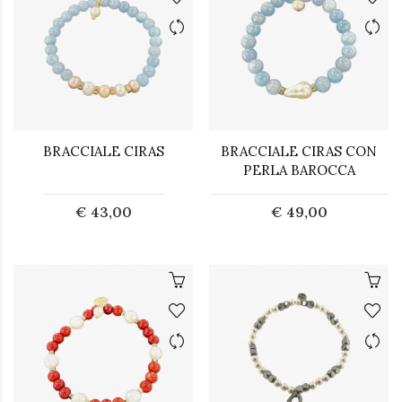
BRACCIALE CIRAS
BRACCIALE CIRAS CON
PERLA BAROCCA
€ 43,00
€ 49,00