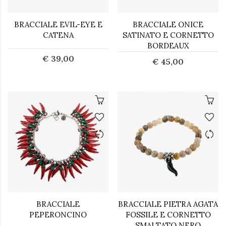
BRACCIALE EVIL-EYE E
BRACCIALE ONICE
CATENA
SATINATO E CORNETTO
BORDEAUX
€ 39,00
€ 45,00
BRACCIALE
BRACCIALE PIETRA AGATA
PEPERONCINO
FOSSILE E CORNETTO
SMALTATO NERO