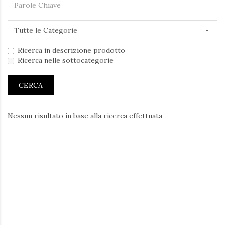
Ricerca in descrizione prodotto
Ricerca nelle sottocategorie
Nessun risultato in base alla ricerca effettuata