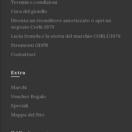
Termini e condizioni
Cura del gioiello
Diventa un rivenditore autorizzato o apri un
negozio Corlù 1979
Lucia Semola e la storia del marchio CORLÙ1979
Strumenti GDPR
Contattaci
Extra
Marchi
Voucher Regalo
Speciali
Mappa del Sito