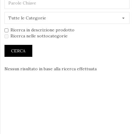
Ricerca in descrizione prodotto
Ricerca nelle sottocategorie
Nessun risultato in base alla ricerca effettuata