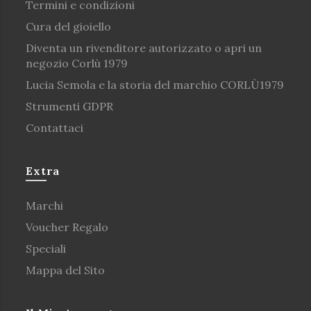
Termini e condizioni
Cura del gioiello
Diventa un rivenditore autorizzato o apri un
negozio Corlù 1979
Lucia Semola e la storia del marchio CORLÙ1979
Strumenti GDPR
Contattaci
Extra
Marchi
Voucher Regalo
Speciali
Mappa del Sito