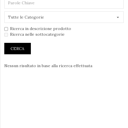
Ricerca in descrizione prodotto
Ricerca nelle sottocategorie
Nessun risultato in base alla ricerca effettuata