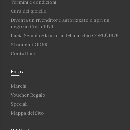
Termini e condizioni
Cura del gioiello
Diventa un rivenditore autorizzato o apri un
negozio Corlù 1979
Lucia Semola e la storia del marchio CORLÙ1979
Strumenti GDPR
Contattaci
Extra
Marchi
Voucher Regalo
Speciali
Mappa del Sito