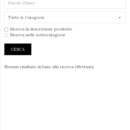
Ricerca in descrizione prodotto
Ricerca nelle sottocategorie
Nessun risultato in base alla ricerca effettuata