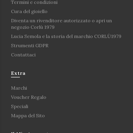
Termini e condizioni
Cura del gioiello
Diventa un rivenditore autorizzato o apri un
negozio Corlù 1979
Lucia Semola e la storia del marchio CORLÙ1979
Strumenti GDPR
Contattaci
Extra
Marchi
Voucher Regalo
Speciali
Mappa del Sito