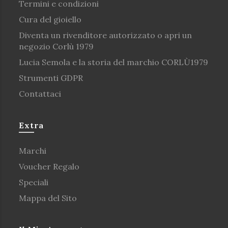
Termini e condizioni
Cura del gioiello
Diventa un rivenditore autorizzato o apri un
negozio Corlù 1979
Lucia Semola e la storia del marchio CORLÙ1979
Strumenti GDPR
Contattaci
Extra
Marchi
Voucher Regalo
Speciali
Mappa del Sito