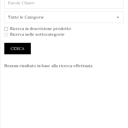
Ricerca in descrizione prodotto
Ricerca nelle sottocategorie
Nessun risultato in base alla ricerca effettuata