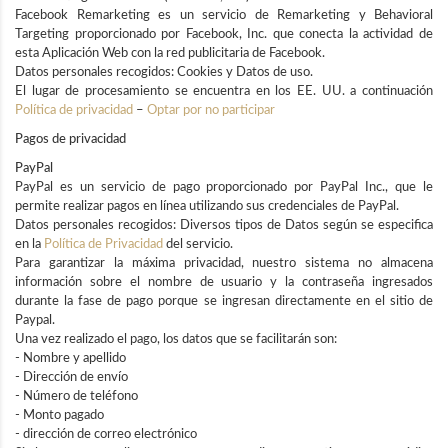
Facebook Remarketing es un servicio de Remarketing y Behavioral
Targeting proporcionado por Facebook, Inc. que conecta la actividad de
esta Aplicación Web con la red publicitaria de Facebook.
Datos personales recogidos: Cookies y Datos de uso.
El lugar de procesamiento se encuentra en los EE. UU. a continuación
Política de privacidad
–
Optar por no participar
Pagos de privacidad
PayPal
PayPal es un servicio de pago proporcionado por PayPal Inc., que le
permite realizar pagos en línea utilizando sus credenciales de PayPal.
Datos personales recogidos: Diversos tipos de Datos según se especifica
en la
Política de Privacidad
del servicio.
Para garantizar la máxima privacidad, nuestro sistema no almacena
información sobre el nombre de usuario y la contraseña ingresados
durante la fase de pago porque se ingresan directamente en el sitio de
Paypal.
Una vez realizado el pago, los datos que se facilitarán son:
- Nombre y apellido
- Dirección de envío
- Número de teléfono
- Monto pagado
- dirección de correo electrónico