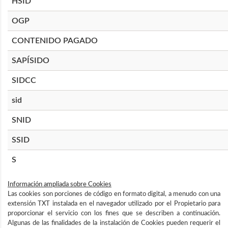
HSID
OGP
CONTENIDO PAGADO
SAPÍSIDO
SIDCC
sid
SNID
SSID
S
Información ampliada sobre Cookies
Las cookies son porciones de código en formato digital, a menudo con una
extensión TXT instalada en el navegador utilizado por el Propietario para
proporcionar el servicio con los fines que se describen a continuación.
Algunas de las finalidades de la instalación de Cookies pueden requerir el