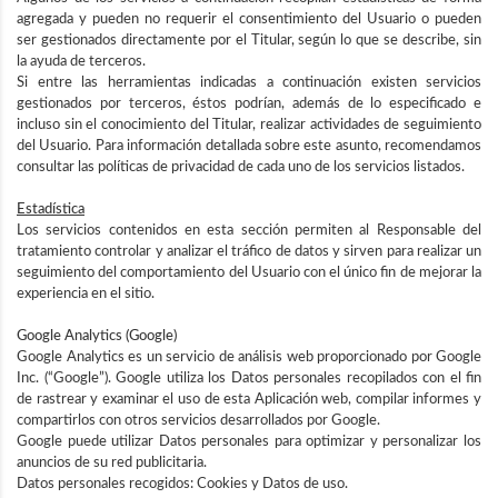
agregada y pueden no requerir el consentimiento del Usuario o pueden
ser gestionados directamente por el Titular, según lo que se describe, sin
la ayuda de terceros.
Si entre las herramientas indicadas a continuación existen servicios
gestionados por terceros, éstos podrían, además de lo especificado e
incluso sin el conocimiento del Titular, realizar actividades de seguimiento
del Usuario. Para información detallada sobre este asunto, recomendamos
consultar las políticas de privacidad de cada uno de los servicios listados.
Estadística
Los servicios contenidos en esta sección permiten al Responsable del
tratamiento controlar y analizar el tráfico de datos y sirven para realizar un
seguimiento del comportamiento del Usuario con el único fin de mejorar la
experiencia en el sitio.
Google Analytics (Google)
Google Analytics es un servicio de análisis web proporcionado por Google
Inc. (“Google”). Google utiliza los Datos personales recopilados con el fin
de rastrear y examinar el uso de esta Aplicación web, compilar informes y
compartirlos con otros servicios desarrollados por Google.
Google puede utilizar Datos personales para optimizar y personalizar los
anuncios de su red publicitaria.
Datos personales recogidos: Cookies y Datos de uso.