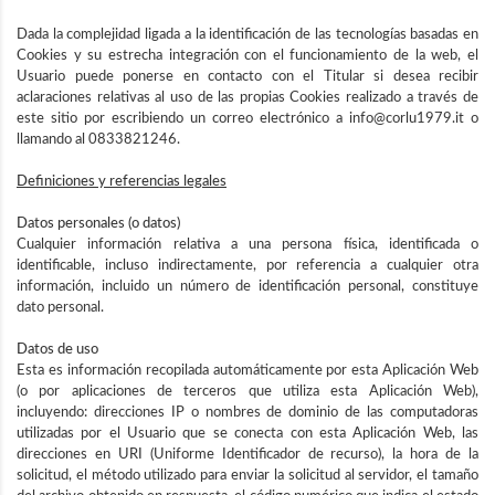
Dada la complejidad ligada a la identificación de las tecnologías basadas en
Cookies y su estrecha integración con el funcionamiento de la web, el
Usuario puede ponerse en contacto con el Titular si desea recibir
aclaraciones relativas al uso de las propias Cookies realizado a través de
este sitio por escribiendo un correo electrónico a info@corlu1979.it o
llamando al 0833821246.
Definiciones y referencias legales
Datos personales (o datos)
Cualquier información relativa a una persona física, identificada o
identificable, incluso indirectamente, por referencia a cualquier otra
información, incluido un número de identificación personal, constituye
dato personal.
Datos de uso
Esta es información recopilada automáticamente por esta Aplicación Web
(o por aplicaciones de terceros que utiliza esta Aplicación Web),
incluyendo: direcciones IP o nombres de dominio de las computadoras
utilizadas por el Usuario que se conecta con esta Aplicación Web, las
direcciones en URI (Uniforme Identificador de recurso), la hora de la
solicitud, el método utilizado para enviar la solicitud al servidor, el tamaño