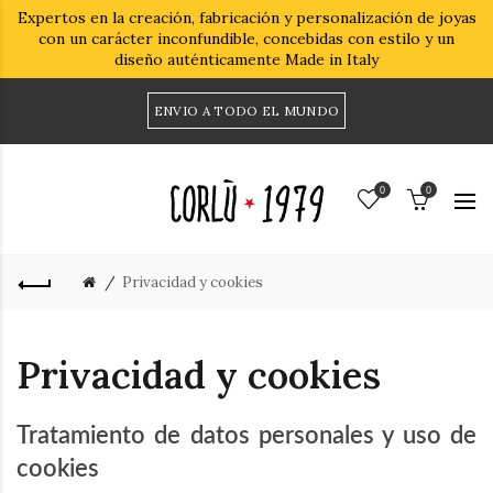
Expertos en la creación, fabricación y personalización de joyas
con un carácter inconfundible, concebidas con estilo y un
diseño auténticamente Made in Italy
ENVIO A TODO EL MUNDO
0
0
Privacidad y cookies
Privacidad y cookies
Tratamiento de datos personales y uso de
cookies