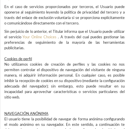
En el caso de servicios proporcionados por terceros, el Usuario puede
oponerse al seguimiento leyendo la política de privacidad del tercero y a
través del enlace de exclusión voluntaria si se proporciona explícitamente
o comunicándose directamente con el tercero.
Sin perjuicio de lo anterior, el Titular informa que el Usuario puede utilizar
el servicio
Your Online Choices
. A través del cual puedes gestionar las
preferencias de seguimiento de la mayoría de las herramientas
publicitarias.
Cookies de perfil
No utilizamos cookies de creación de perfiles y las cookies no nos
permiten controlar el dispositivo de navegación del visitante de ninguna
manera, ni adquirir información personal. En cualquier caso, es posible
inhibir la recepción de cookies en su dispositivo (mediante la configuración
adecuada del navegador); sin embargo, esto puede resultar en su
incapacidad para aprovechar características o servicios particulares del
sitio web.
NAVEGACIÓN ANÓNIMA
El usuario tiene la posibilidad de navegar de forma anónima configurando
el modo anónimo en su navegador. En este sentido, a continuación te