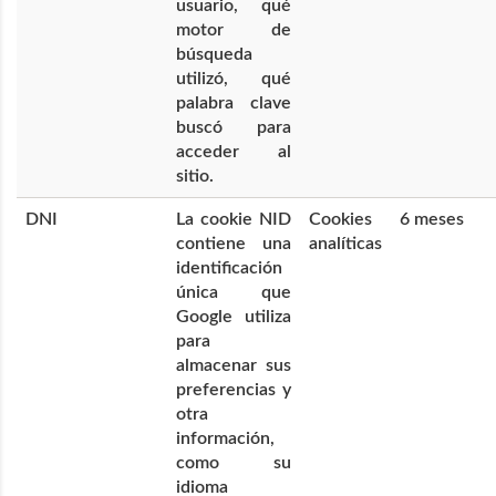
usuario, qué
motor de
búsqueda
utilizó, qué
palabra clave
buscó para
acceder al
sitio.
DNI
La cookie NID
Cookies
6 meses
contiene una
analíticas
identificación
única que
Google utiliza
para
almacenar sus
preferencias y
otra
información,
como su
idioma