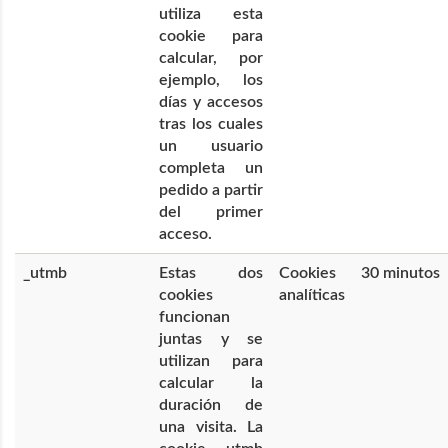
utiliza esta
cookie para
calcular, por
ejemplo, los
días y accesos
tras los cuales
un usuario
completa un
pedido a partir
del primer
acceso.
_utmb
Estas dos
Cookies
30 minutos
cookies
analíticas
funcionan
juntas y se
utilizan para
calcular la
duración de
una visita. La