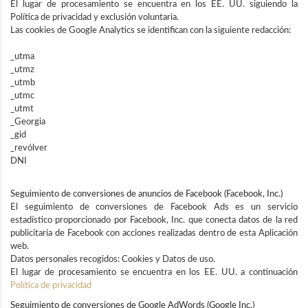
El lugar de procesamiento se encuentra en los EE. UU. siguiendo la
Política de privacidad y exclusión voluntaria.
Las cookies de Google Analytics se identifican con la siguiente redacción:
_utma
_utmz
_utmb
_utmc
_utmt
_Georgia
_gid
_revólver
DNI
Seguimiento de conversiones de anuncios de Facebook (Facebook, Inc.)
El seguimiento de conversiones de Facebook Ads es un servicio
estadístico proporcionado por Facebook, Inc. que conecta datos de la red
publicitaria de Facebook con acciones realizadas dentro de esta Aplicación
web.
Datos personales recogidos: Cookies y Datos de uso.
El lugar de procesamiento se encuentra en los EE. UU. a continuación
Política de privacidad
Seguimiento de conversiones de Google AdWords (Google Inc.)