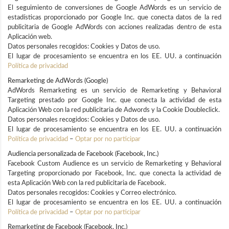
El seguimiento de conversiones de Google AdWords es un servicio de
estadísticas proporcionado por Google Inc. que conecta datos de la red
publicitaria de Google AdWords con acciones realizadas dentro de esta
Aplicación web.
Datos personales recogidos: Cookies y Datos de uso.
El lugar de procesamiento se encuentra en los EE. UU. a continuación
Política de privacidad
Remarketing de AdWords (Google)
AdWords Remarketing es un servicio de Remarketing y Behavioral
Targeting prestado por Google Inc. que conecta la actividad de esta
Aplicación Web con la red publicitaria de Adwords y la Cookie Doubleclick.
Datos personales recogidos: Cookies y Datos de uso.
El lugar de procesamiento se encuentra en los EE. UU. a continuación
Política de privacidad
–
Optar por no participar
Audiencia personalizada de Facebook (Facebook, Inc.)
Facebook Custom Audience es un servicio de Remarketing y Behavioral
Targeting proporcionado por Facebook, Inc. que conecta la actividad de
esta Aplicación Web con la red publicitaria de Facebook.
Datos personales recogidos: Cookies y Correo electrónico.
El lugar de procesamiento se encuentra en los EE. UU. a continuación
Política de privacidad
–
Optar por no participar
Remarketing de Facebook (Facebook, Inc.)