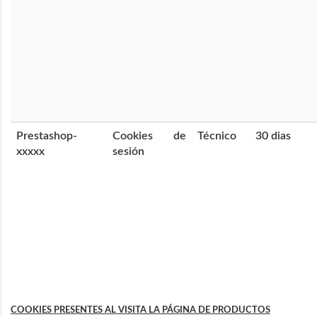
Prestashop-
Cookies de
Técnico
30 dias
xxxxx
sesión
COOKIES PRESENTES AL VISITA LA PÁGINA DE PRODUCTOS