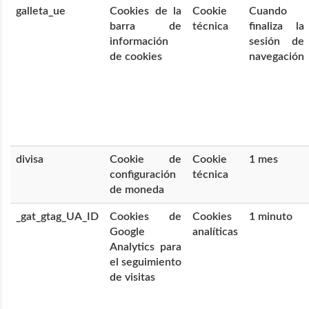
galleta_ue
Cookies de la
Cookie
Cuando
barra de
técnica
finaliza la
información
sesión de
de cookies
navegación
divisa
Cookie de
Cookie
1 mes
configuración
técnica
de moneda
_gat_gtag_UA_ID
Cookies de
Cookies
1 minuto
Google
analíticas
Analytics para
el seguimiento
de visitas