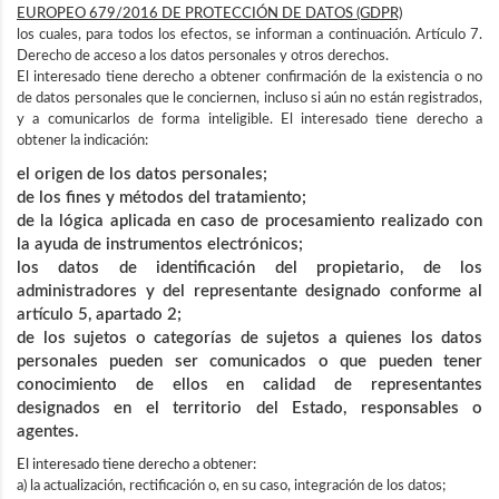
EUROPEO 679/2016 DE PROTECCIÓN DE DATOS (GDPR)
los cuales, para todos los efectos, se informan a continuación. Artículo 7.
Derecho de acceso a los datos personales y otros derechos.
El interesado tiene derecho a obtener confirmación de la existencia o no
de datos personales que le conciernen, incluso si aún no están registrados,
y a comunicarlos de forma inteligible. El interesado tiene derecho a
obtener la indicación:
el origen de los datos personales;
de los fines y métodos del tratamiento;
de la lógica aplicada en caso de procesamiento realizado con
la ayuda de instrumentos electrónicos;
los datos de identificación del propietario, de los
administradores y del representante designado conforme al
artículo 5, apartado 2;
de los sujetos o categorías de sujetos a quienes los datos
personales pueden ser comunicados o que pueden tener
conocimiento de ellos en calidad de representantes
designados en el territorio del Estado, responsables o
agentes.
El interesado tiene derecho a obtener:
a) la actualización, rectificación o, en su caso, integración de los datos;