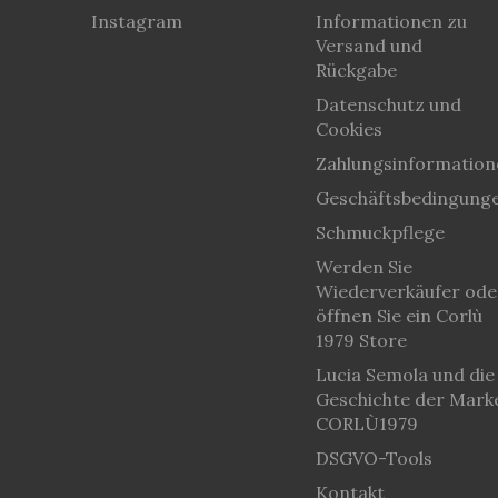
Instagram
Informationen zu
Versand und
Rückgabe
Datenschutz und
Cookies
Zahlungsinformation
Geschäftsbedingung
Schmuckpflege
Werden Sie
Wiederverkäufer ode
öffnen Sie ein Corlù
1979 Store
Lucia Semola und die
Geschichte der Mark
CORLÙ1979
DSGVO-Tools
Kontakt