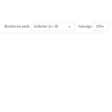
Sortieren nach
Anzeige