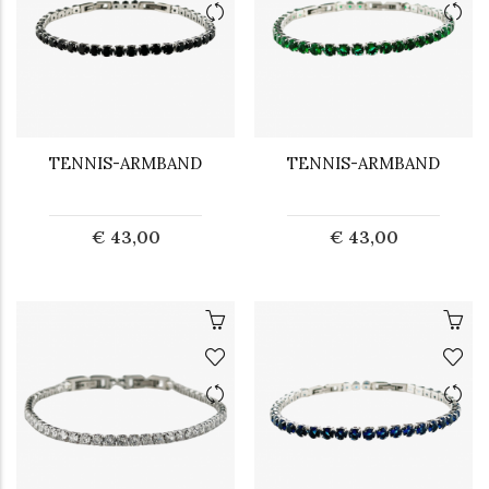
TENNIS-ARMBAND
TENNIS-ARMBAND
€ 43,00
€ 43,00