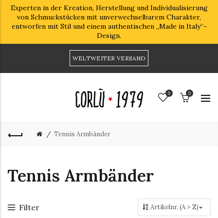
Experten in der Kreation, Herstellung und Individualisierung
von Schmuckstücken mit unverwechselbarem Charakter,
entworfen mit Stil und einem authentischen „Made in Italy“-
Design.
WELTWEITER VERSAND
0
0
Tennis Armbänder
Tennis Armbänder
Filter