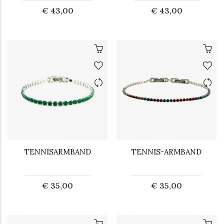
€ 43,00
€ 43,00
TENNISARMBAND
TENNIS-ARMBAND
€ 35,00
€ 35,00