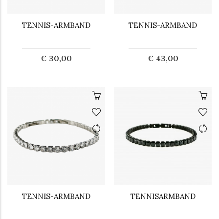
TENNIS-ARMBAND
TENNIS-ARMBAND
€ 30,00
€ 43,00
TENNIS-ARMBAND
TENNISARMBAND