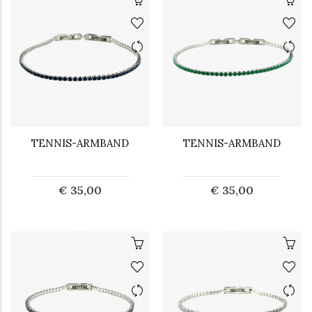
TENNIS-ARMBAND
TENNIS-ARMBAND
€ 35,00
€ 35,00