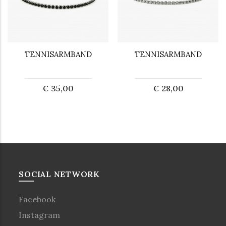
TENNISARMBAND
TENNISARMBAND
€ 35,00
€ 28,00
SOCIAL NETWORK
Facebook
Instagram