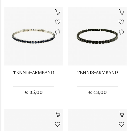
TENNIS-ARMBAND
TENNIS-ARMBAND
€ 35,00
€ 43,00