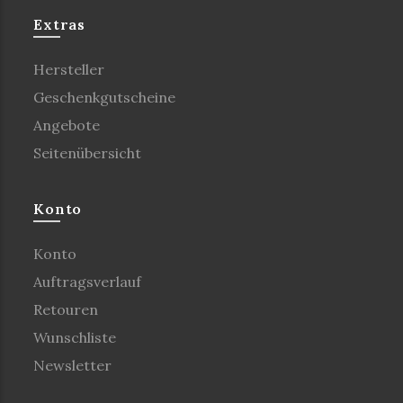
Extras
Hersteller
Geschenkgutscheine
Angebote
Seitenübersicht
Konto
Konto
Auftragsverlauf
Retouren
Wunschliste
Newsletter