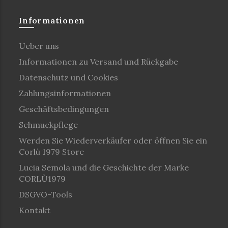
Informationen
Ueber uns
Informationen zu Versand und Rückgabe
Datenschutz und Cookies
Zahlungsinformationen
Geschäftsbedingungen
Schmuckpflege
Werden Sie Wiederverkäufer oder öffnen Sie ein
Corlù 1979 Store
Lucia Semola und die Geschichte der Marke
CORLÙ1979
DSGVO-Tools
Kontakt