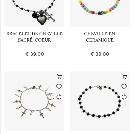
BRACELET DE CHEVILLE
CHEVILLE EN
SACRÉ-COEUR
CÉRAMIQUE
€ 39,00
€ 39,00