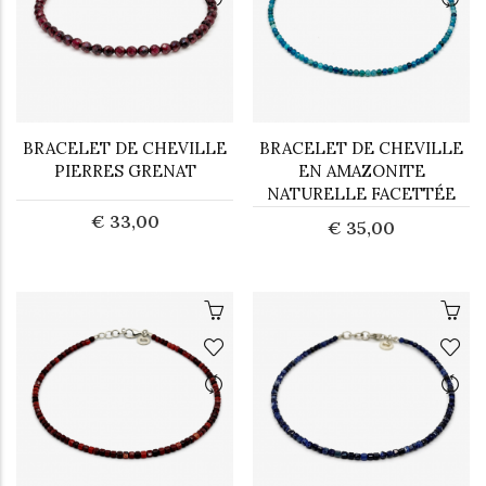
BRACELET DE CHEVILLE
BRACELET DE CHEVILLE
PIERRES GRENAT
EN AMAZONITE
NATURELLE FACETTÉE
€ 33,00
€ 35,00