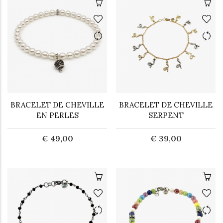
BRACELET DE CHEVILLE
BRACELET DE CHEVILLE
EN PERLES
SERPENT
€ 49,00
€ 39,00