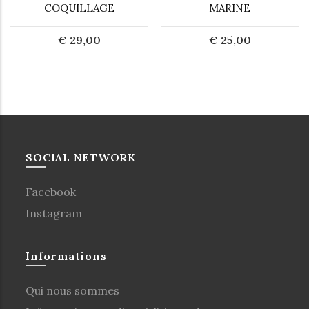
COQUILLAGE
MARINE
€ 29,00
€ 25,00
SOCIAL NETWORK
Facebook
Instagram
Informations
Qui nous sommes