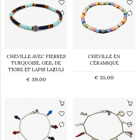
CHEVILLE AVEC PIERRES
CHEVILLE EN
TURQUOISE, OEIL DE
CÉRAMIQUE
TIGRE ET LAPIS LAZULI
€ 35,00
€ 39,00