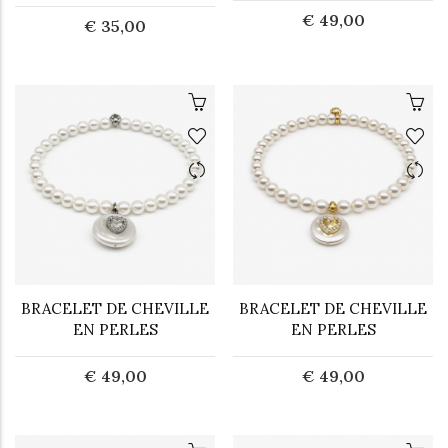
€ 49,00
€ 35,00
BRACELET DE CHEVILLE
BRACELET DE CHEVILLE
EN PERLES
EN PERLES
€ 49,00
€ 49,00