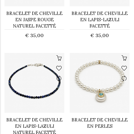
BRACELET DE CHEVILLE
BRACELET DE CHEVILLE
EN JASPE ROUGE
EN LAPIS-LAZULI
NATUREL FACETTÉ
FACETTÉ
€ 35,00
€ 35,00
BRACELET DE CHEVILLE
BRACELET DE CHEVILLE
EN LAPIS-LAZULI
EN PERLES
NATUREL FACETTÉ