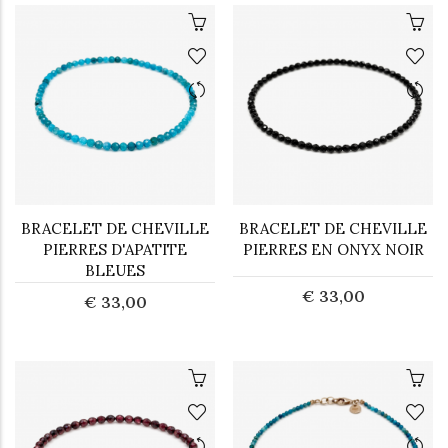
BRACELET DE CHEVILLE
BRACELET DE CHEVILLE
PIERRES D'APATITE
PIERRES EN ONYX NOIR
BLEUES
€ 33,00
€ 33,00