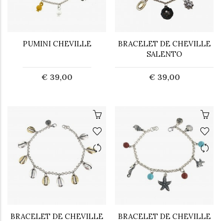
PUMINI CHEVILLE
BRACELET DE CHEVILLE
SALENTO
€ 39,00
€ 39,00
BRACELET DE CHEVILLE
BRACELET DE CHEVILLE