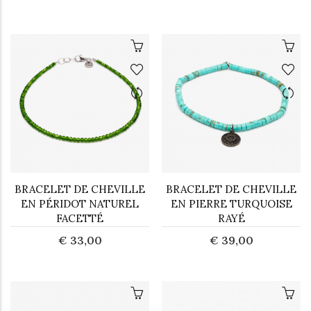
BRACELET DE CHEVILLE
BRACELET DE CHEVILLE
EN PÉRIDOT NATUREL
EN PIERRE TURQUOISE
FACETTÉ
RAYÉ
€ 33,00
€ 39,00