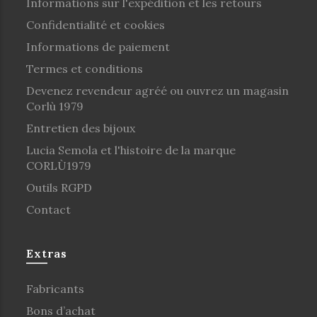
Informations sur l'expédition et les retours
Confidentialité et cookies
Informations de paiement
Termes et conditions
Devenez revendeur agréé ou ouvrez un magasin
Corlù 1979
Entretien des bijoux
Lucia Semola et l'histoire de la marque
CORLÙ1979
Outils RGPD
Contact
Extras
Fabricants
Bons d’achat