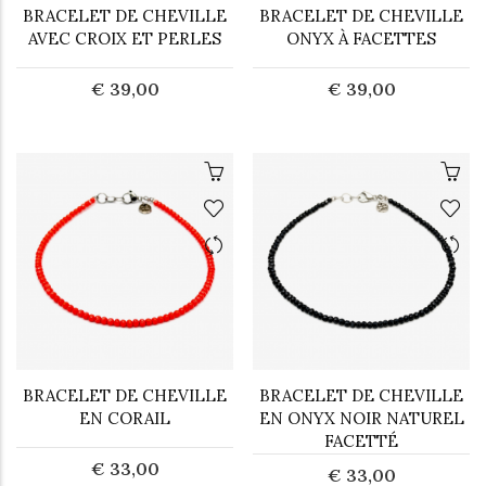
BRACELET DE CHEVILLE
BRACELET DE CHEVILLE
AVEC CROIX ET PERLES
ONYX À FACETTES
€ 39,00
€ 39,00
BRACELET DE CHEVILLE
BRACELET DE CHEVILLE
EN CORAIL
EN ONYX NOIR NATUREL
FACETTÉ
€ 33,00
€ 33,00