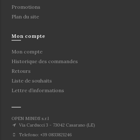
Promotions
Plan du site
Mon compte
Mon compte
Historique des commandes
Retours
Liste de souhaits
Lettre d’informations
OPEN MINDS s.r.l
Via Carducci 3 - 73042 Casarano (LE)
Telefono: +39 0833821246