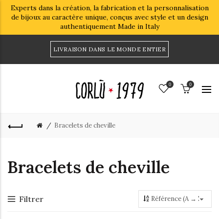
Experts dans la création, la fabrication et la personnalisation
de bijoux au caractère unique, conçus avec style et un design
authentiquement Made in Italy
LIVRAISON DANS LE MONDE ENTIER
0
0
Bracelets de cheville
Bracelets de cheville
Filtrer