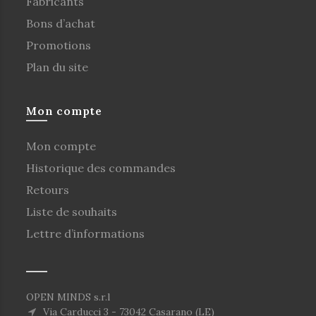
Fabricants
Bons d’achat
Promotions
Plan du site
Mon compte
Mon compte
Historique des commandes
Retours
Liste de souhaits
Lettre d’informations
OPEN MINDS s.r.l
Via Carducci 3 - 73042 Casarano (LE)