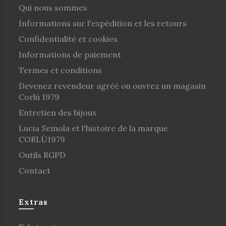
Qui nous sommes
Informations sur l'expédition et les retours
Confidentialité et cookies
Informations de paiement
Termes et conditions
Devenez revendeur agréé ou ouvrez un magasin
Corlù 1979
Entretien des bijoux
Lucia Semola et l'histoire de la marque
CORLÙ1979
Outils RGPD
Contact
Extras