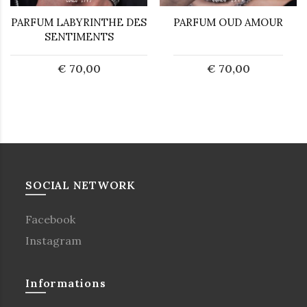
PARFUM LABYRINTHE DES
PARFUM OUD AMOUR
SENTIMENTS
€ 70,00
€ 70,00
SOCIAL NETWORK
Facebook
Instagram
Informations