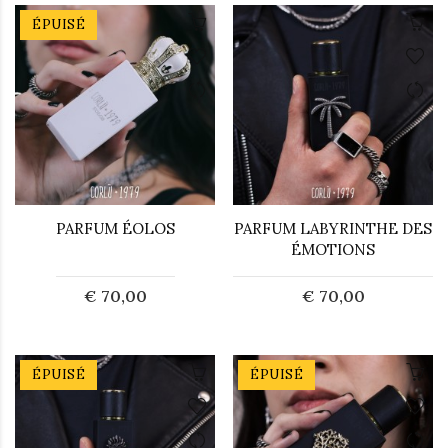
ÉPUISÉ
PARFUM ÉOLOS
PARFUM LABYRINTHE DES
ÉMOTIONS
€ 70,00
€ 70,00
ÉPUISÉ
ÉPUISÉ