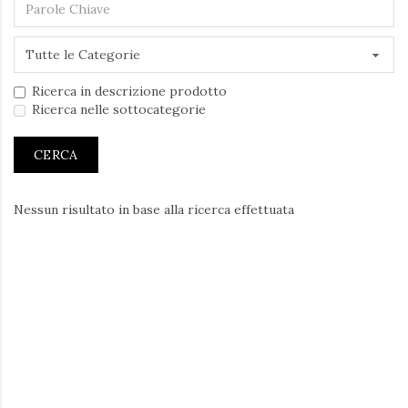
Ricerca in descrizione prodotto
Ricerca nelle sottocategorie
Nessun risultato in base alla ricerca effettuata