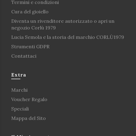
Termini e condizioni
Cura del gioiello
Diventa un rivenditore autorizzato o apri un
negozio Corlù 1979
Lucia Semola e la storia del marchio CORLÙ1979
Strumenti GDPR
Contattaci
Extra
Marchi
Voucher Regalo
Speciali
Mappa del Sito