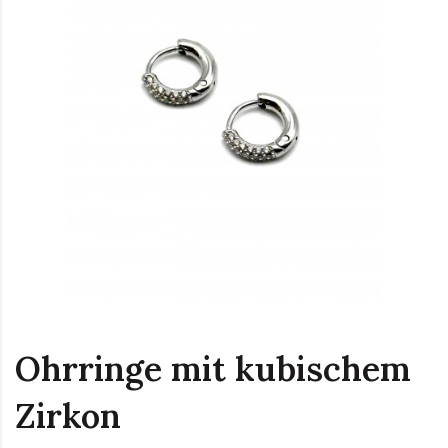
Ohrringe mit kubischem
Zirkon