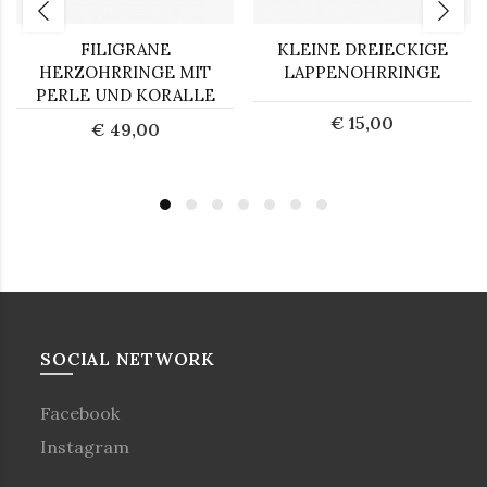
FILIGRANE
KLEINE DREIECKIGE
HERZOHRRINGE MIT
LAPPENOHRRINGE
PERLE UND KORALLE
€ 15,00
€ 49,00
SOCIAL NETWORK
Facebook
Instagram