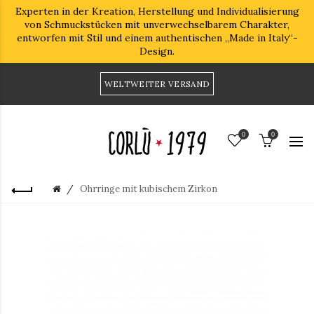
Experten in der Kreation, Herstellung und Individualisierung
von Schmuckstücken mit unverwechselbarem Charakter,
entworfen mit Stil und einem authentischen „Made in Italy“-
Design.
WELTWEITER VERSAND
0
0
Ohrringe mit kubischem Zirkon