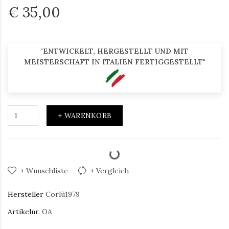
€ 35,00
"ENTWICKELT, HERGESTELLT UND MIT
MEISTERSCHAFT IN ITALIEN FERTIGGESTELLT"
+ WARENKORB
+ Wunschliste
+ Vergleich
Hersteller
Corlù1979
Artikelnr.
OA