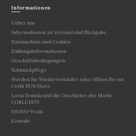
Informationen
Ueber uns
Informationen zu Versand und Rückgabe
Datenschutz und Cookies
Zahlungsinformationen
Geschäftsbedingungen
Schmuckpflege
Werden Sie Wiederverkäufer oder öffnen Sie ein
Corlù 1979 Store
Lucia Semola und die Geschichte der Marke
CORLÙ1979
DSGVO-Tools
Kontakt