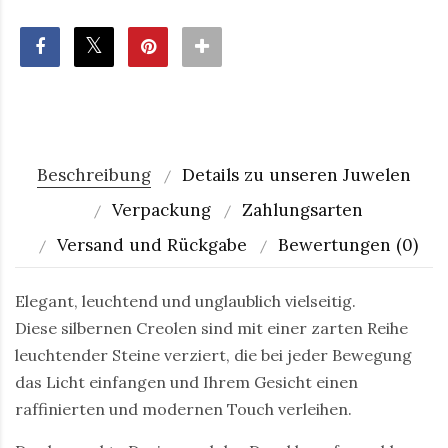
Beschreibung
Details zu unseren Juwelen
Verpackung
Zahlungsarten
Versand und Rückgabe
Bewertungen (0)
Elegant, leuchtend und unglaublich vielseitig.
Diese silbernen Creolen sind mit einer zarten Reihe
leuchtender Steine verziert, die bei jeder Bewegung
das Licht einfangen und Ihrem Gesicht einen
raffinierten und modernen Touch verleihen.