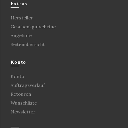
Extras
Hersteller
Geschenkgutscheine
Angebote
Seitenübersicht
Konto
Konto
Auftragsverlauf
Retouren
Wunschliste
Newsletter