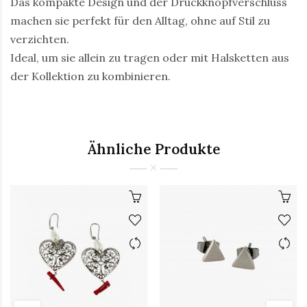
Das kompakte Design und der Druckknopfverschluss
machen sie perfekt für den Alltag, ohne auf Stil zu
verzichten.
Ideal, um sie allein zu tragen oder mit Halsketten aus
der Kollektion zu kombinieren.
Ähnliche Produkte