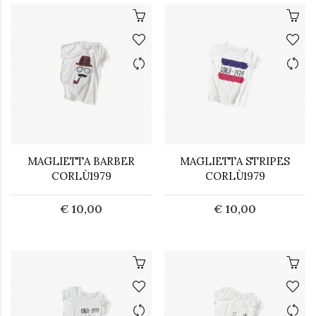
MAGLIETTA BARBER
MAGLIETTA STRIPES
CORLÙ1979
CORLÙ1979
€ 10,00
€ 10,00