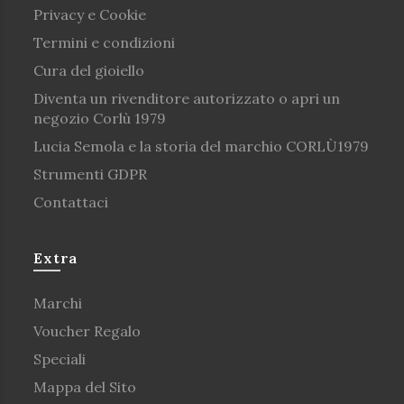
Privacy e Cookie
Termini e condizioni
Cura del gioiello
Diventa un rivenditore autorizzato o apri un
negozio Corlù 1979
Lucia Semola e la storia del marchio CORLÙ1979
Strumenti GDPR
Contattaci
Extra
Marchi
Voucher Regalo
Speciali
Mappa del Sito