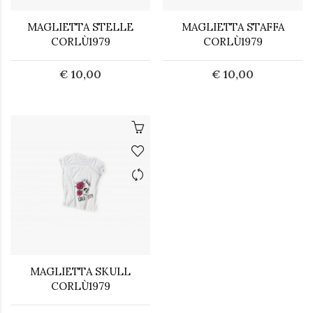
MAGLIETTA STELLE
MAGLIETTA STAFFA
CORLÙ1979
CORLÙ1979
€ 10,00
€ 10,00
MAGLIETTA SKULL
CORLÙ1979