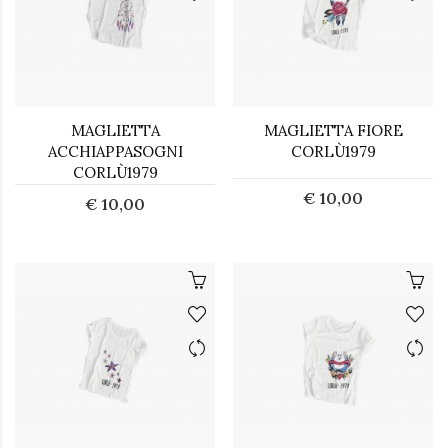
MAGLIETTA
MAGLIETTA FIORE
ACCHIAPPASOGNI
CORLÙ1979
CORLÙ1979
€ 10,00
€ 10,00