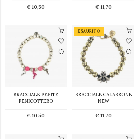
€ 10,50
€ 11,70
ESAURITO
BRACCIALE PEPITE
BRACCIALE CALABRONE
FENICOTTERO
NEW
€ 10,50
€ 11,70