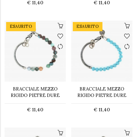
€ 11,40
€ 11,40
ESAURITO
ESAURITO
BRACCIALE MEZZO
BRACCIALE MEZZO
RIGIDO PIETRE DURE
RIGIDO PIETRE DURE
€ 11,40
€ 11,40