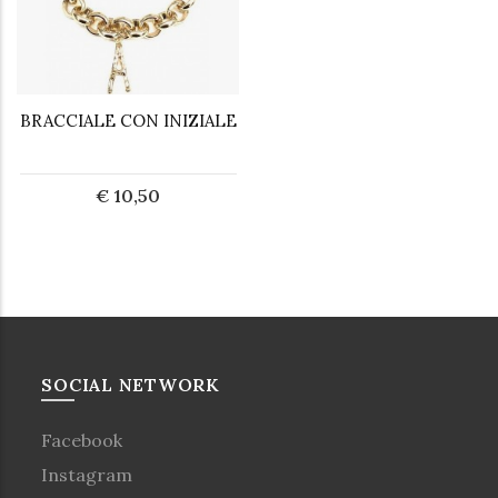
BRACCIALE CON INIZIALE
€ 10,50
SOCIAL NETWORK
Facebook
Instagram