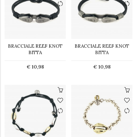
BRACCIALE REEF KNOT
BRACCIALE REEF KNOT
BITTA
BITTA
€ 10,98
€ 10,98