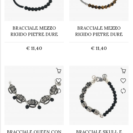
BRACCIALE MEZZO
BRACCIALE MEZZO
RIGIDO PIETRE DURE
RIGIDO PIETRE DURE
€ 11,40
€ 11,40
BRACCIALE QUEEN CON
BRACCIALE SKULL E