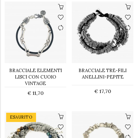
BRACCIALE ELEMENTI
BRACCIALE TRE-FILI
LISCI CON CUOIO
ANELLINI-PEPITE
VINTAGE
€ 17,70
€ 11,70
ESAURITO