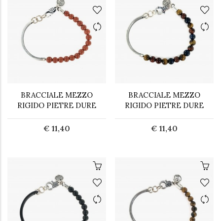
BRACCIALE MEZZO
BRACCIALE MEZZO
RIGIDO PIETRE DURE
RIGIDO PIETRE DURE
€ 11,40
€ 11,40