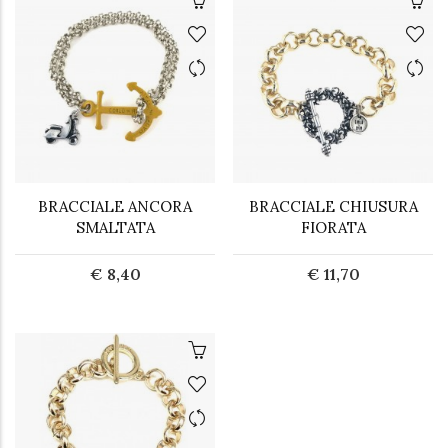
BRACCIALE ANCORA
BRACCIALE CHIUSURA
SMALTATA
FIORATA
€ 8,40
€ 11,70