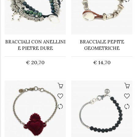
BRACCIALI CON ANELLINI
BRACCIALE PEPITE
E PIETRE DURE
GEOMETRICHE
€ 20,70
€ 14,70