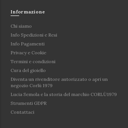
Informazione
Chi siamo
Info Spedizioni e Resi
Info Pagamenti
Privacy e Cookie
Termini e condizioni
Cura del gioiello
Diventa un rivenditore autorizzato o apri un
negozio Corlù 1979
Lucia Semola e la storia del marchio CORLÙ1979
Strumenti GDPR
Contattaci