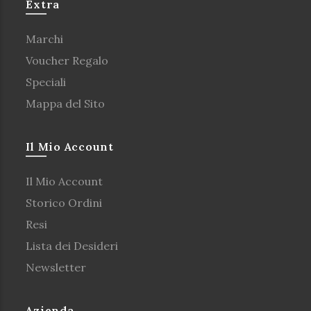
Extra
Marchi
Voucher Regalo
Speciali
Mappa del Sito
Il Mio Account
Il Mio Account
Storico Ordini
Resi
Lista dei Desideri
Newsletter
Azienda