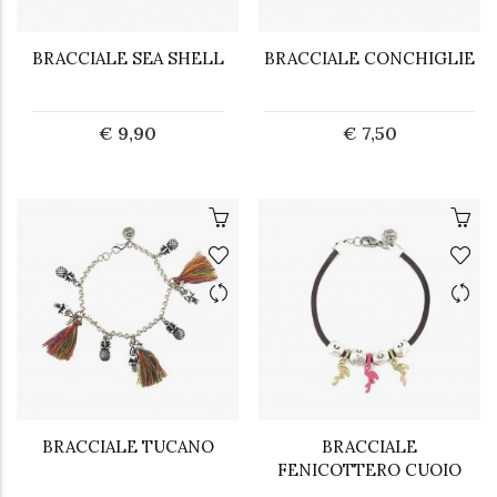
BRACCIALE SEA SHELL
BRACCIALE CONCHIGLIE
€ 9,90
€ 7,50
BRACCIALE TUCANO
BRACCIALE
FENICOTTERO CUOIO