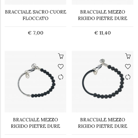
BRACCIALE SACRO CUORE
BRACCIALE MEZZO
FLOCCATO
RIGIDO PIETRE DURE
€ 7,00
€ 11,40
BRACCIALE MEZZO
BRACCIALE MEZZO
RIGIDO PIETRE DURE
RIGIDO PIETRE DURE