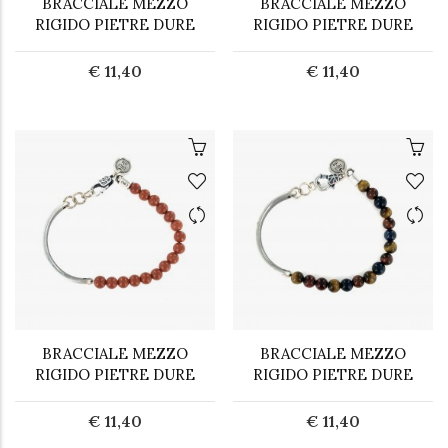
BRACCIALE MEZZO
BRACCIALE MEZZO
RIGIDO PIETRE DURE
RIGIDO PIETRE DURE
€ 11,40
€ 11,40
BRACCIALE MEZZO
BRACCIALE MEZZO
RIGIDO PIETRE DURE
RIGIDO PIETRE DURE
€ 11,40
€ 11,40