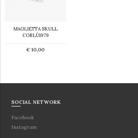
MAGLIETTA SKULL
CORLÙ1979
€ 10,00
SOCIAL NETWORK
Facebook
Instagram