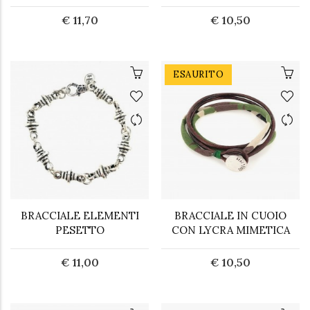
€ 11,70
€ 10,50
ESAURITO
BRACCIALE ELEMENTI
BRACCIALE IN CUOIO
PESETTO
CON LYCRA MIMETICA
€ 11,00
€ 10,50