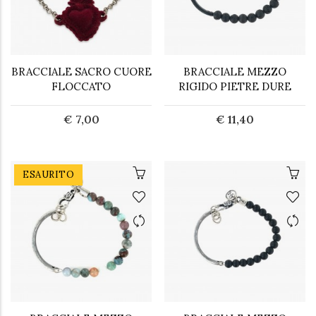
BRACCIALE SACRO CUORE
BRACCIALE MEZZO
FLOCCATO
RIGIDO PIETRE DURE
€ 7,00
€ 11,40
ESAURITO