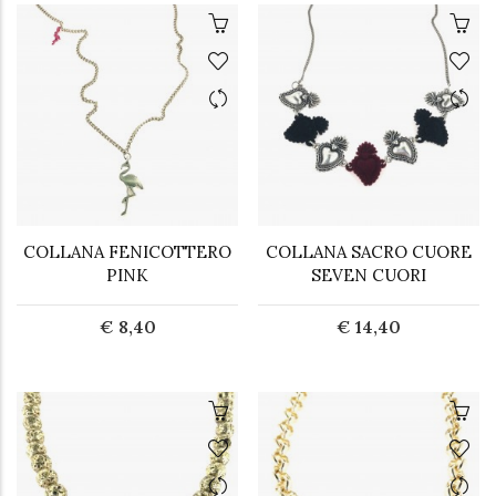
COLLANA FENICOTTERO
COLLANA SACRO CUORE
PINK
SEVEN CUORI
€ 8,40
€ 14,40