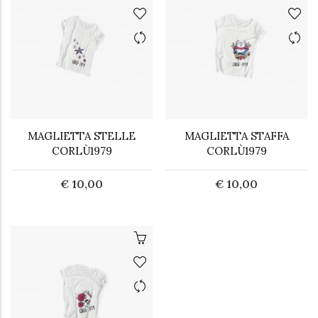
MAGLIETTA STELLE
MAGLIETTA STAFFA
CORLÙ1979
CORLÙ1979
€ 10,00
€ 10,00