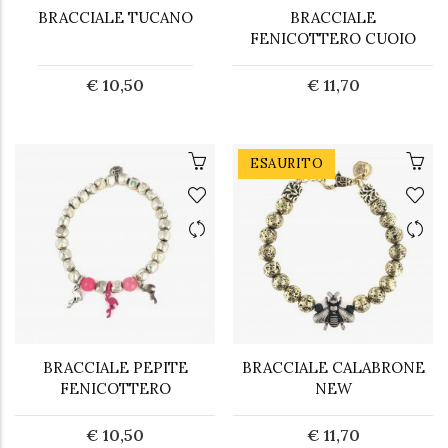
BRACCIALE TUCANO
BRACCIALE
FENICOTTERO CUOIO
€ 10,50
€ 11,70
ESAURITO
BRACCIALE PEPITE
BRACCIALE CALABRONE
FENICOTTERO
NEW
€ 10,50
€ 11,70