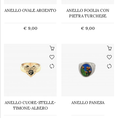
ANELLO OVALE ARGENTO
ANELLO FOGLIA CON
PIETRA TURCHESE
€ 9,00
€ 9,00
ANELLO CUORE-STELLE-
ANELLO PANESA
TIMONE-ALBERO