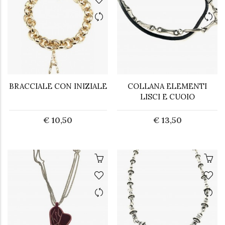
BRACCIALE CON INIZIALE
COLLANA ELEMENTI
LISCI E CUOIO
€ 10,50
€ 13,50