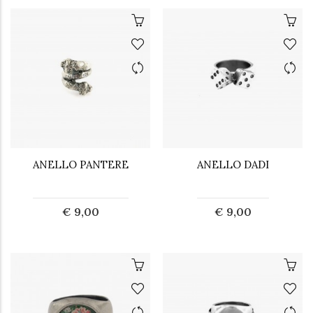
ANELLO PANTERE
ANELLO DADI
€ 9,00
€ 9,00