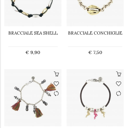
BRACCIALE SEA SHELL
BRACCIALE CONCHIGLIE
€ 9,90
€ 7,50