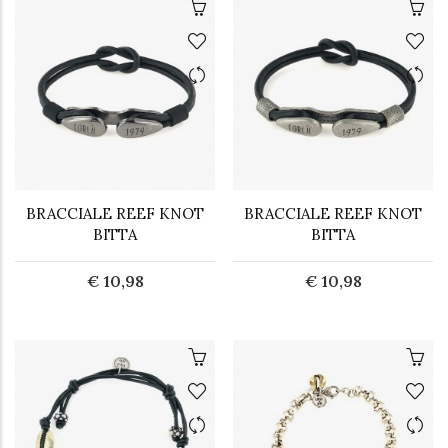
BRACCIALE REEF KNOT
BRACCIALE REEF KNOT
BITTA
BITTA
€ 10,98
€ 10,98