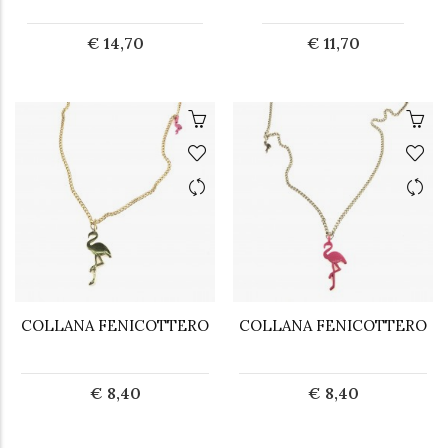
€ 14,70
€ 11,70
COLLANA FENICOTTERO
COLLANA FENICOTTERO
€ 8,40
€ 8,40