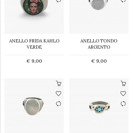
ANELLO FRIDA KAHLO
ANELLO TONDO
VERDE
ARGENTO
€ 9,00
€ 9,00