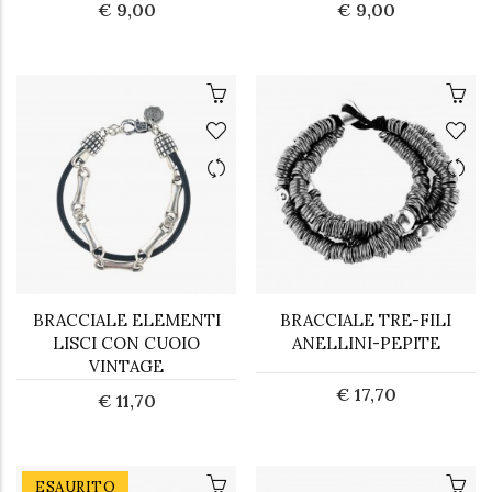
€ 9,00
€ 9,00
BRACCIALE ELEMENTI
BRACCIALE TRE-FILI
LISCI CON CUOIO
ANELLINI-PEPITE
VINTAGE
€ 17,70
€ 11,70
ESAURITO