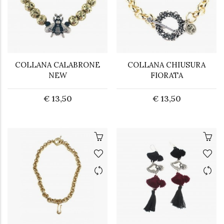
COLLANA CALABRONE
COLLANA CHIUSURA
NEW
FIORATA
€ 13,50
€ 13,50