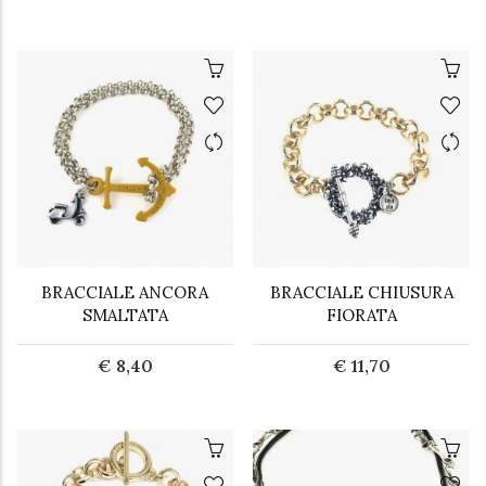
BRACCIALE ANCORA
BRACCIALE CHIUSURA
SMALTATA
FIORATA
€ 8,40
€ 11,70