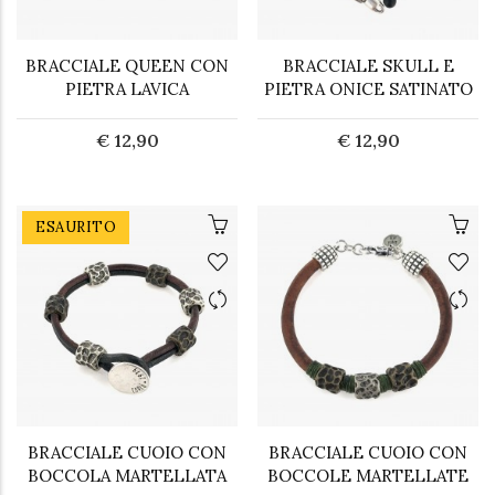
BRACCIALE QUEEN CON
BRACCIALE SKULL E
PIETRA LAVICA
PIETRA ONICE SATINATO
€ 12,90
€ 12,90
ESAURITO
BRACCIALE CUOIO CON
BRACCIALE CUOIO CON
BOCCOLA MARTELLATA
BOCCOLE MARTELLATE