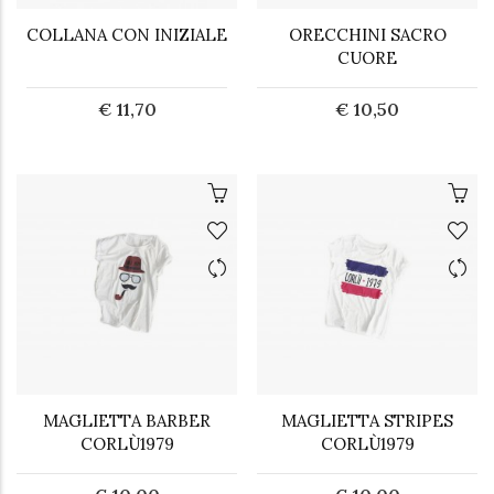
COLLANA CON INIZIALE
ORECCHINI SACRO
CUORE
€ 11,70
€ 10,50
MAGLIETTA BARBER
MAGLIETTA STRIPES
CORLÙ1979
CORLÙ1979