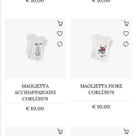
€ 10,00
€ 10,00
MAGLIETTA
MAGLIETTA FIORE
ACCHIAPPASOGNI
CORLÙ1979
CORLÙ1979
€ 10,00
€ 10,00