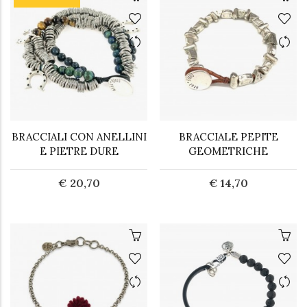
BRACCIALI CON ANELLINI
BRACCIALE PEPITE
E PIETRE DURE
GEOMETRICHE
€ 20,70
€ 14,70