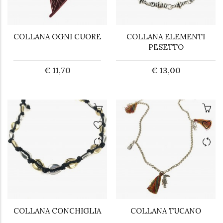
COLLANA OGNI CUORE
COLLANA ELEMENTI
PESETTO
€ 11,70
€ 13,00
COLLANA CONCHIGLIA
COLLANA TUCANO