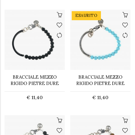
ESAURITO
BRACCIALE MEZZO
BRACCIALE MEZZO
RIGIDO PIETRE DURE
RIGIDO PIETRE DURE
€ 11,40
€ 11,40