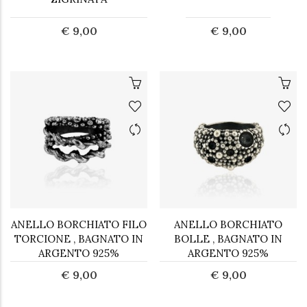
€ 9,00
€ 9,00
ANELLO BORCHIATO FILO
ANELLO BORCHIATO
TORCIONE , BAGNATO IN
BOLLE , BAGNATO IN
ARGENTO 925%
ARGENTO 925%
€ 9,00
€ 9,00