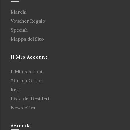
Marchi
Voucher Regalo
Speciali
Mappa del Sito
Il Mio Account
Il Mio Account
Storico Ordini
Resi
Lista dei Desideri
Newsletter
Azienda