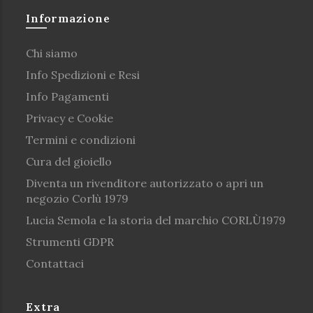
Informazione
Chi siamo
Info Spedizioni e Resi
Info Pagamenti
Privacy e Cookie
Termini e condizioni
Cura del gioiello
Diventa un rivenditore autorizzato o apri un
negozio Corlù 1979
Lucia Semola e la storia del marchio CORLÙ1979
Strumenti GDPR
Contattaci
Extra