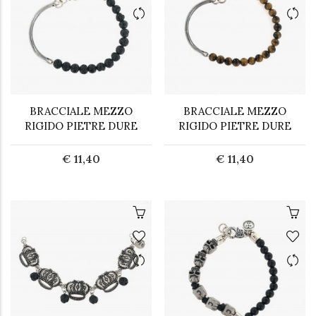
BRACCIALE MEZZO
BRACCIALE MEZZO
RIGIDO PIETRE DURE
RIGIDO PIETRE DURE
€ 11,40
€ 11,40