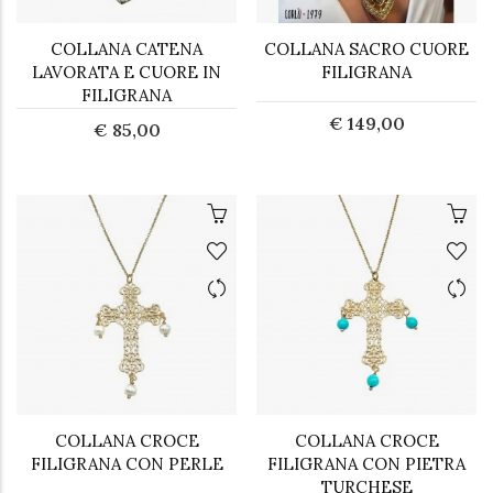
COLLANA CATENA
COLLANA SACRO CUORE
LAVORATA E CUORE IN
FILIGRANA
FILIGRANA
€ 149,00
€ 85,00
COLLANA CROCE
COLLANA CROCE
FILIGRANA CON PERLE
FILIGRANA CON PIETRA
TURCHESE