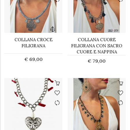
COLLANA CROCE
COLLANA CUORE
FILIGRANA
FILIGRANA CON SACRO
CUORE E NAPPINA
€ 69,00
€ 79,00