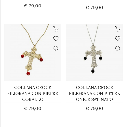
€ 79,00
€ 79,00
COLLANA CROCE
COLLANA CROCE
FILIGRANA CON PIETRE
FILIGRANA CON PIETRE
CORALLO
ONICE SATINATO
€ 79,00
€ 79,00