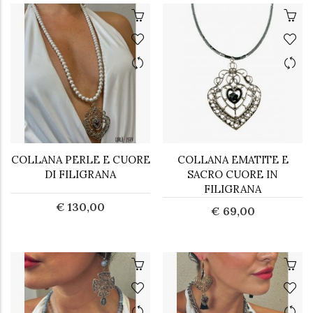
COLLANA PERLE E CUORE
COLLANA EMATITE E
DI FILIGRANA
SACRO CUORE IN
FILIGRANA
€ 130,00
€ 69,00