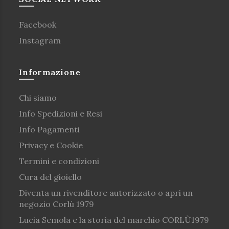
Facebook
Instagram
Informazione
Chi siamo
Info Spedizioni e Resi
Info Pagamenti
Privacy e Cookie
Termini e condizioni
Cura del gioiello
Diventa un rivenditore autorizzato o apri un
negozio Corlù 1979
Lucia Semola e la storia del marchio CORLÙ1979