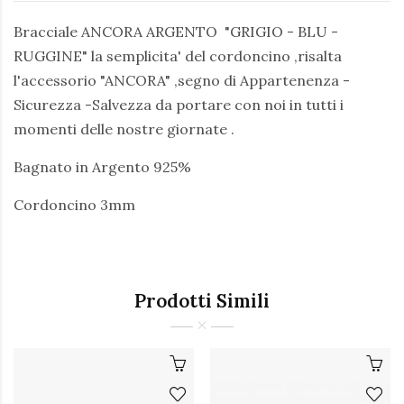
Bracciale ANCORA ARGENTO "GRIGIO - BLU -
RUGGINE" la semplicita' del cordoncino ,risalta
l'accessorio "ANCORA" ,segno di Appartenenza -
Sicurezza -Salvezza da portare con noi in tutti i
momenti delle nostre giornate .
Bagnato in Argento 925%
Cordoncino 3mm
Prodotti Simili