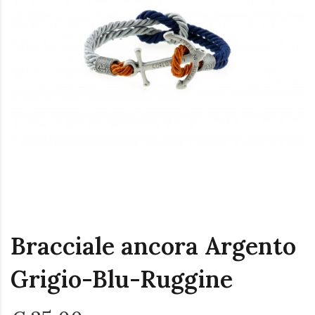
Bracciale ancora Argento
Grigio-Blu-Ruggine