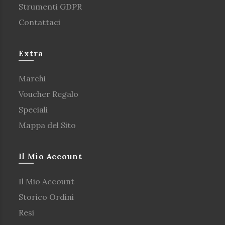
Strumenti GDPR
Contattaci
Extra
Marchi
Voucher Regalo
Speciali
Mappa del Sito
Il Mio Account
Il Mio Account
Storico Ordini
Resi