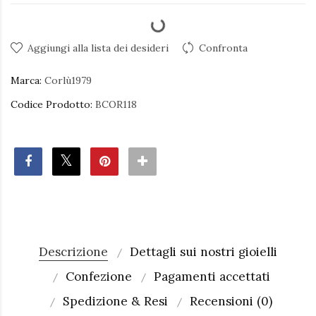
Aggiungi alla lista dei desideri
Confronta
Marca:
Corlù1979
Codice Prodotto:
BCOR118
Descrizione
Dettagli sui nostri gioielli
Confezione
Pagamenti accettati
Spedizione & Resi
Recensioni (0)