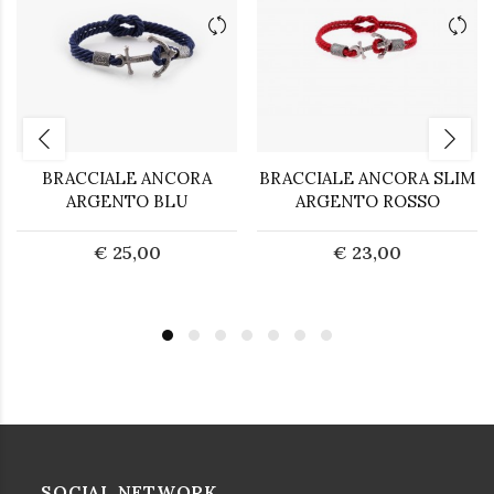
BRACCIALE ANCORA
BRACCIALE ANCORA SLIM
ARGENTO BLU
ARGENTO ROSSO
€ 25,00
€ 23,00
SOCIAL NETWORK