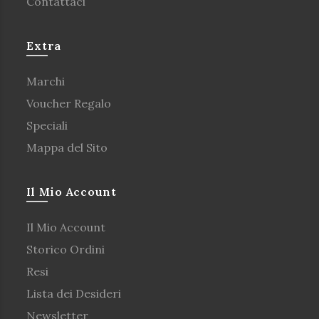
Contattaci
Extra
Marchi
Voucher Regalo
Speciali
Mappa del Sito
Il Mio Account
Il Mio Account
Storico Ordini
Resi
Lista dei Desideri
Newsletter