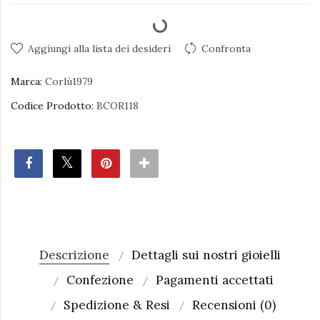
Aggiungi alla lista dei desideri
Confronta
Marca:
Corlù1979
Codice Prodotto:
BCOR118
Descrizione
Dettagli sui nostri gioielli
Confezione
Pagamenti accettati
Spedizione & Resi
Recensioni (0)