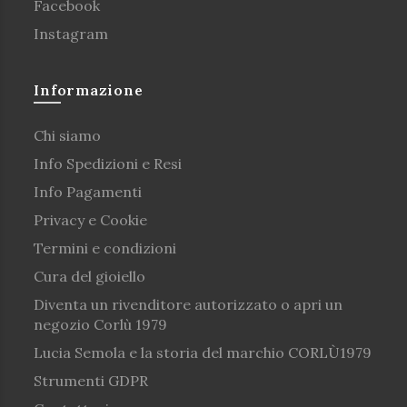
Facebook
Instagram
Informazione
Chi siamo
Info Spedizioni e Resi
Info Pagamenti
Privacy e Cookie
Termini e condizioni
Cura del gioiello
Diventa un rivenditore autorizzato o apri un
negozio Corlù 1979
Lucia Semola e la storia del marchio CORLÙ1979
Strumenti GDPR