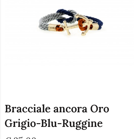
Bracciale ancora Oro
Grigio-Blu-Ruggine