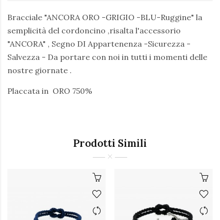
Bracciale "ANCORA ORO -GRIGIO -BLU-Ruggine" la
semplicità del cordoncino ,risalta l'accessorio
"ANCORA" , Segno DI Appartenenza -Sicurezza -
Salvezza - Da portare con noi in tutti i momenti delle
nostre giornate .
Placcata in ORO 750%
Prodotti Simili