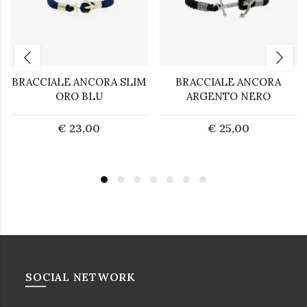
BRACCIALE ANCORA SLIM
BRACCIALE ANCORA
ORO BLU
ARGENTO NERO
€ 23,00
€ 25,00
SOCIAL NETWORK