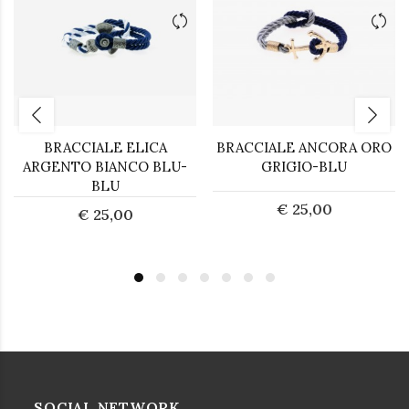
BRACCIALE ELICA
BRACCIALE ANCORA ORO
ARGENTO BIANCO BLU-
GRIGIO-BLU
BLU
€ 25,00
€ 25,00
SOCIAL NETWORK