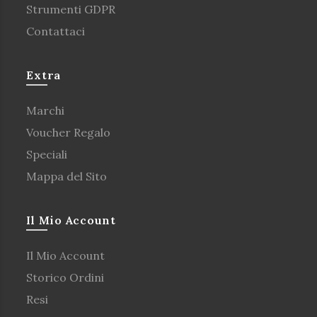
Strumenti GDPR
Contattaci
Extra
Marchi
Voucher Regalo
Speciali
Mappa del Sito
Il Mio Account
Il Mio Account
Storico Ordini
Resi