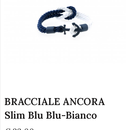
BRACCIALE ANCORA
Slim Blu Blu-Bianco