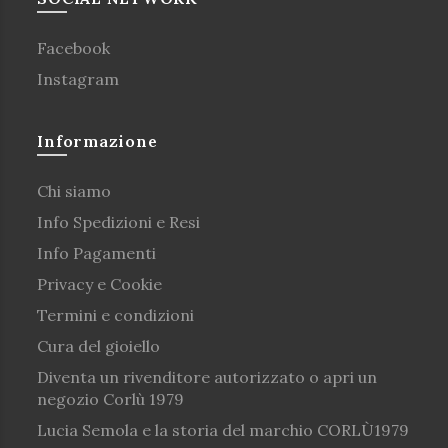
Facebook
Instagram
Informazione
Chi siamo
Info Spedizioni e Resi
Info Pagamenti
Privacy e Cookie
Termini e condizioni
Cura del gioiello
Diventa un rivenditore autorizzato o apri un
negozio Corlù 1979
Lucia Semola e la storia del marchio CORLÙ1979