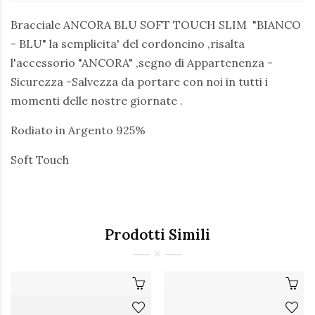
Bracciale ANCORA BLU SOFT TOUCH SLIM "BIANCO
- BLU" la semplicita' del cordoncino ,risalta
l'accessorio "ANCORA" ,segno di Appartenenza -
Sicurezza -Salvezza da portare con noi in tutti i
momenti delle nostre giornate .
Rodiato in Argento 925%
Soft Touch
Prodotti Simili