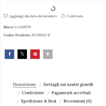
Aggiungi alla lista dei desideri
Confronta
Marca:
Corlù1979
Codice Prodotto:
BCOR120-S
Descrizione
Dettagli sui nostri gioielli
Confezione
Pagamenti accettati
Spedizione & Resi
Recensioni (0)