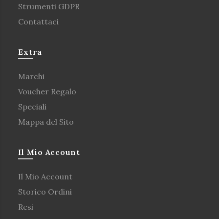
Strumenti GDPR
Contattaci
Extra
Marchi
Voucher Regalo
Speciali
Mappa del Sito
Il Mio Account
Il Mio Account
Storico Ordini
Resi