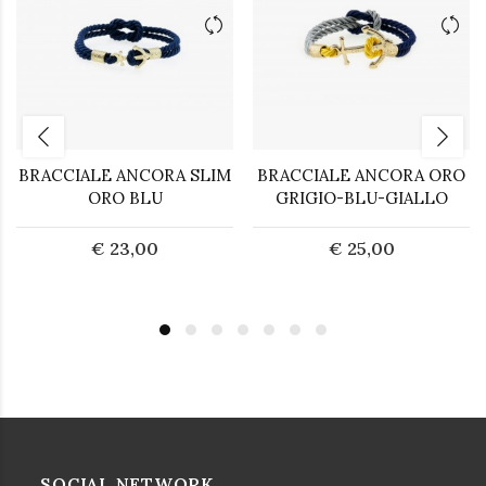
BRACCIALE ANCORA SLIM
BRACCIALE ANCORA ORO
ORO BLU
GRIGIO-BLU-GIALLO
€ 23,00
€ 25,00
SOCIAL NETWORK