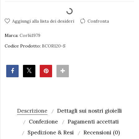
Aggiungi alla lista dei desideri
Confronta
Marca:
Corlù1979
Codice Prodotto:
BCOR120-S
Descrizione
Dettagli sui nostri gioielli
Confezione
Pagamenti accettati
Spedizione & Resi
Recensioni (0)