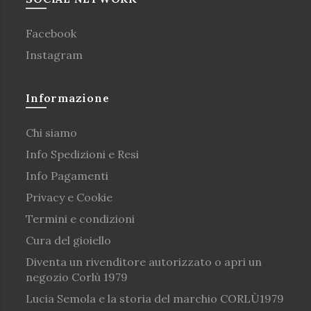
Facebook
Instagram
Informazione
Chi siamo
Info Spedizioni e Resi
Info Pagamenti
Privacy e Cookie
Termini e condizioni
Cura del gioiello
Diventa un rivenditore autorizzato o apri un
negozio Corlù 1979
Lucia Semola e la storia del marchio CORLÙ1979