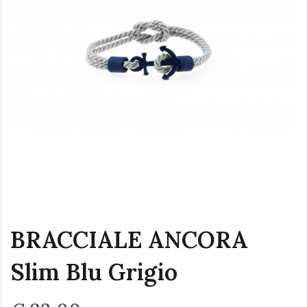
BRACCIALE ANCORA
Slim Blu Grigio