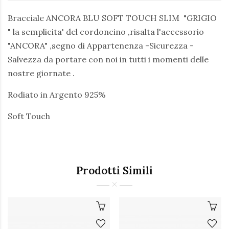
Bracciale ANCORA BLU SOFT TOUCH SLIM "GRIGIO
" la semplicita' del cordoncino ,risalta l'accessorio
"ANCORA" ,segno di Appartenenza -Sicurezza -
Salvezza da portare con noi in tutti i momenti delle
nostre giornate .
Rodiato in Argento 925%
Soft Touch
Prodotti Simili