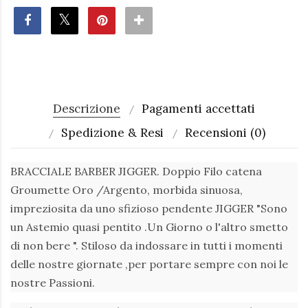
Descrizione
Pagamenti accettati
Spedizione & Resi
Recensioni (0)
BRACCIALE BARBER JIGGER. Doppio Filo catena
Groumette Oro /Argento, morbida sinuosa,
impreziosita da uno sfizioso pendente JIGGER "Sono
un Astemio quasi pentito .Un Giorno o l'altro smetto
di non bere ". Stiloso da indossare in tutti i momenti
delle nostre giornate ,per portare sempre con noi le
nostre Passioni.