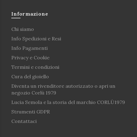
Informazione
Chi siamo
Info Spedizioni e Resi
Info Pagamenti
Privacy e Cookie
Termini e condizioni
Cura del gioiello
Diventa un rivenditore autorizzato o apri un
negozio Corlù 1979
Lucia Semola e la storia del marchio CORLÙ1979
Strumenti GDPR
Contattaci