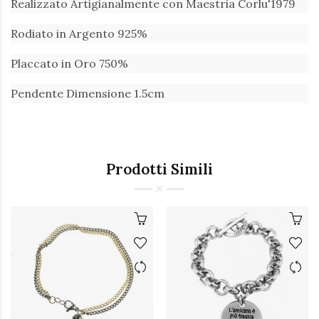
Realizzato Artigianalmente con Maestria Corlu'1979
Rodiato in Argento 925%
Placcato in Oro 750%
Pendente Dimensione 1.5cm
Prodotti Simili