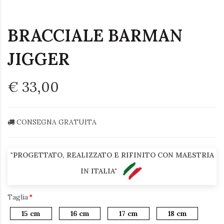
BRACCIALE BARMAN
JIGGER
€ 33,00
CONSEGNA GRATUITA
"PROGETTATO, REALIZZATO E RIFINITO CON MAESTRIA
IN ITALIA"
Taglia
15 cm
16 cm
17 cm
18 cm