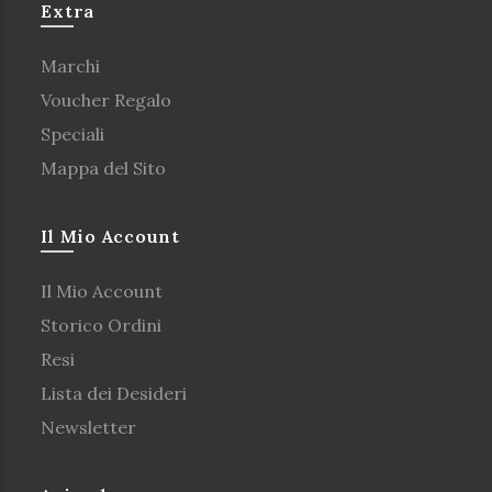
Extra
Marchi
Voucher Regalo
Speciali
Mappa del Sito
Il Mio Account
Il Mio Account
Storico Ordini
Resi
Lista dei Desideri
Newsletter