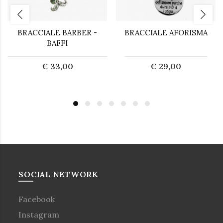
BRACCIALE BARBER -
BRACCIALE AFORISMA
BAFFI
€ 33,00
€ 29,00
SOCIAL NETWORK
Facebook
Instagram