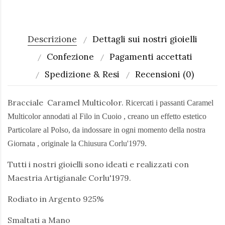
Descrizione
Dettagli sui nostri gioielli
Confezione
Pagamenti accettati
Spedizione & Resi
Recensioni (0)
Bracciale Caramel Multicolor.
Ricercati i passanti Caramel
Multicolor annodati al Filo in Cuoio , creano un effetto estetico
Particolare al Polso, da indossare in ogni momento della nostra
Giornata , originale la Chiusura Corlu'1979.
Tutti i nostri gioielli sono ideati e realizzati con
Maestria Artigianale Corlu'1979.
Rodiato in Argento 925%
Smaltati a Mano