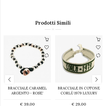
Prodotti Simili
BRACCIALE CARAMEL
BRACCIALE IN COTONE
ARGENTO - ROSE'
CORLÙ 1979 LUXURY
€ 39,00
€ 29,00