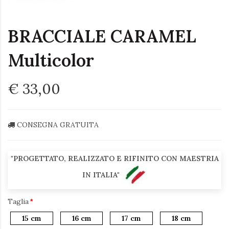
BRACCIALE CARAMEL
Multicolor
€ 33,00
CONSEGNA GRATUITA
"PROGETTATO, REALIZZATO E RIFINITO CON MAESTRIA
IN ITALIA"
Taglia
15 cm
16 cm
17 cm
18 cm