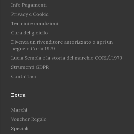
Info Pagamenti
Privacy e Cookie
Termini e condizioni
Cura del gioiello
Diventa un rivenditore autorizzato o apri un
negozio Corlù 1979
Lucia Semola e la storia del marchio CORLÙ1979
Strumenti GDPR
Contattaci
Extra
Marchi
Voucher Regalo
Speciali