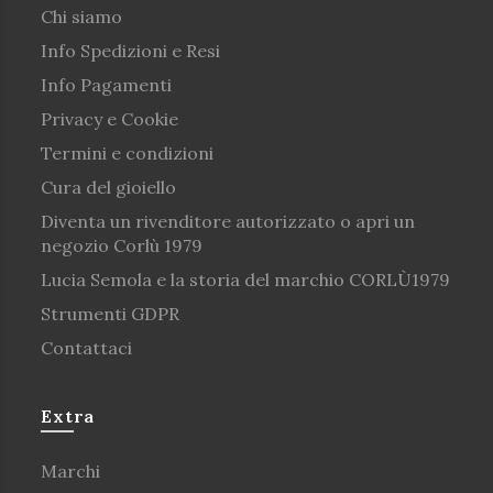
Chi siamo
Info Spedizioni e Resi
Info Pagamenti
Privacy e Cookie
Termini e condizioni
Cura del gioiello
Diventa un rivenditore autorizzato o apri un
negozio Corlù 1979
Lucia Semola e la storia del marchio CORLÙ1979
Strumenti GDPR
Contattaci
Extra
Marchi