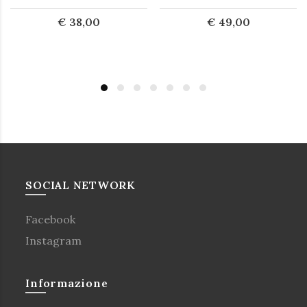
€ 38,00
€ 49,00
SOCIAL NETWORK
Facebook
Instagram
Informazione