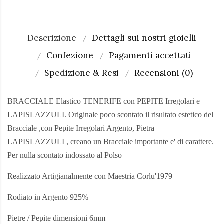
Descrizione
Dettagli sui nostri gioielli
Confezione
Pagamenti accettati
Spedizione & Resi
Recensioni (0)
BRACCIALE Elastico TENERIFE con PEPITE Irregolari e
LAPISLAZZULI. Originale poco scontato il risultato estetico del
Bracciale ,con Pepite Irregolari Argento, Pietra
LAPISLAZZULI
, creano un Bracciale importante e' di carattere.
Per nulla scontato indossato al Polso
Realizzato Artigianalmente con Maestria Corlu'1979
Rodiato in Argento 925%
Pietre / Pepite dimensioni 6mm