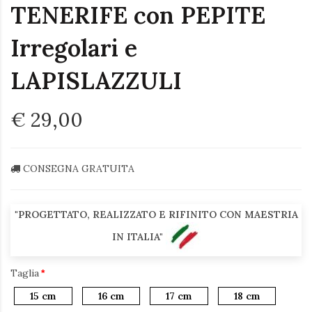
TENERIFE con PEPITE
Irregolari e
LAPISLAZZULI
€ 29,00
CONSEGNA GRATUITA
"PROGETTATO, REALIZZATO E RIFINITO CON MAESTRIA
IN ITALIA"
Taglia
15 cm
16 cm
17 cm
18 cm