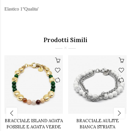
Elastico 1°Qualita'
Prodotti Simili
BRACCIALE ISLAND AGATA
BRACCIALE AULITE
FOSSILE E AGATA VERDE
BIANCA STRIATA