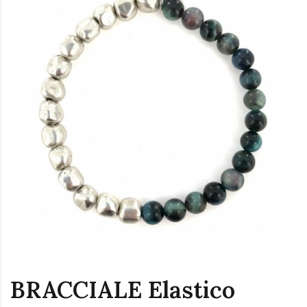
BRACCIALE Elastico