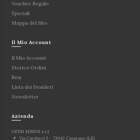
Voucher Regalo
Speciali
Mappa del Sito
Il Mio Account
Il Mio Account
Storico Ordini
Resi
Lista dei Desideri
Newsletter
Azienda
OPEN MINDS s.r.l
Via Carducci 3 - 73042 Casarano (LE)