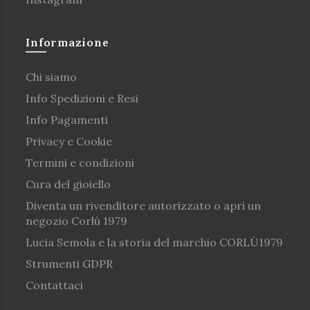
Informazione
Chi siamo
Info Spedizioni e Resi
Info Pagamenti
Privacy e Cookie
Termini e condizioni
Cura del gioiello
Diventa un rivenditore autorizzato o apri un
negozio Corlù 1979
Lucia Semola e la storia del marchio CORLÙ1979
Strumenti GDPR
Contattaci