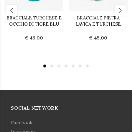
BRACCIALE TURCHESE E
BRACCIALE PIETRA
OCCHIO DI TIGRE BLU
LAVICA E TURCHESE
€ 45,00
€ 45,00
SOCIAL NETWORK
Facebook
Instagram