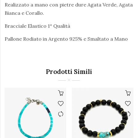
Realizzato a mano con pietre dure Agata Verde, Agata
Bianca e Corallo.
Bracciale Elastico 1° Qualità
Pallone Rodiato in Argento 925% e Smaltato a Mano
Prodotti Simili