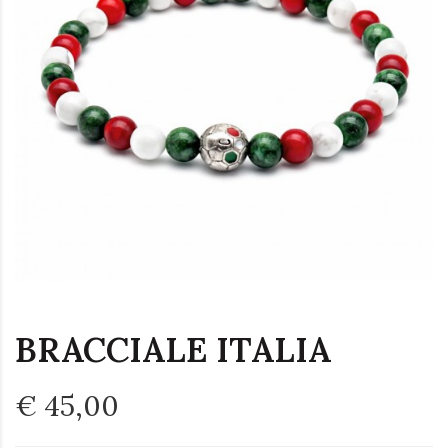
BRACCIALE ITALIA
€ 45,00