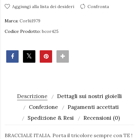
Aggiungi alla lista dei desideri
Confronta
Marca:
Corlù1979
Codice Prodotto:
bcor425
Descrizione
Dettagli sui nostri gioielli
Confezione
Pagamenti accettati
Spedizione & Resi
Recensioni (0)
BRACCIALE ITALIA. Porta il tricolore sempre con TE !