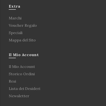
Extra
Marchi
Voucher Regalo
Speciali
Mappa del Sito
Il Mio Account
Il Mio Account
Storico Ordini
Resi
Lista dei Desideri
Newsletter