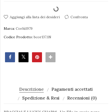
Aggiungi alla lista dei desideri
Confronta
Marca:
Corlù1979
Codice Prodotto:
bcor137.1N
Descrizione
Pagamenti accettati
Spedizione & Resi
Recensioni (0)