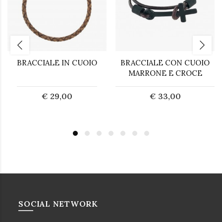
BRACCIALE IN CUOIO
BRACCIALE CON CUOIO
MARRONE E CROCE
€ 29,00
€ 33,00
SOCIAL NETWORK