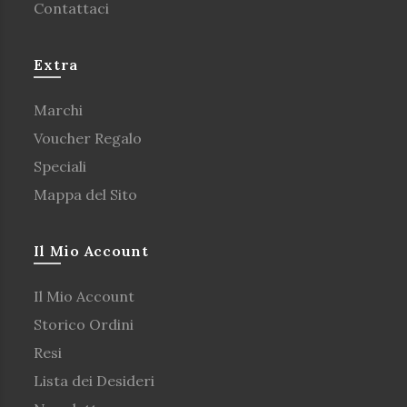
Contattaci
Extra
Marchi
Voucher Regalo
Speciali
Mappa del Sito
Il Mio Account
Il Mio Account
Storico Ordini
Resi
Lista dei Desideri