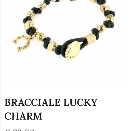
BRACCIALE LUCKY
CHARM