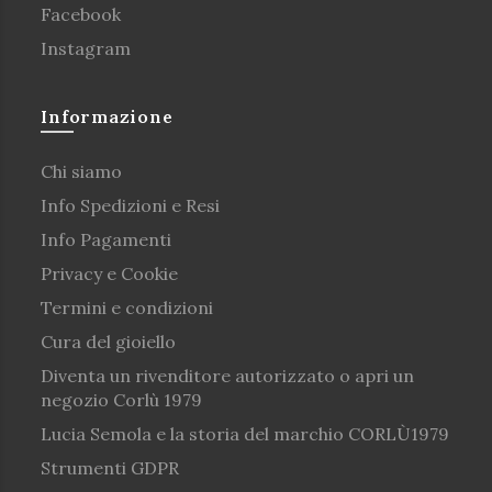
Facebook
Instagram
Informazione
Chi siamo
Info Spedizioni e Resi
Info Pagamenti
Privacy e Cookie
Termini e condizioni
Cura del gioiello
Diventa un rivenditore autorizzato o apri un
negozio Corlù 1979
Lucia Semola e la storia del marchio CORLÙ1979
Strumenti GDPR