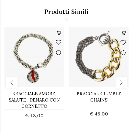
Prodotti Simili
BRACCIALE AMORE,
BRACCIALE JUMBLE
SALUTE , DENARO CON
CHAINS
CORNETTO
€ 45,00
€ 43,00