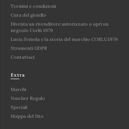
Termini e condizioni
Cura del gioiello
Diventa un rivenditore autorizzato o apri un
negozio Corlù 1979
Lucia Semola e la storia del marchio CORLÙ1979
Strumenti GDPR
Contattaci
Extra
Marchi
Voucher Regalo
Speciali
Mappa del Sito