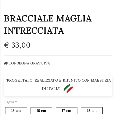
BRACCIALE MAGLIA
INTRECCIATA
€ 33,00
CONSEGNA GRATUITA
"PROGETTATO, REALIZZATO E RIFINITO CON MAESTRIA
IN ITALIA"
Taglia
15 cm
16 cm
17 cm
18 cm