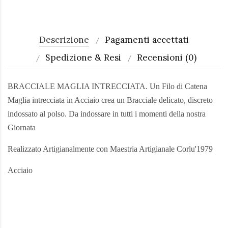
Descrizione
Pagamenti accettati
Spedizione & Resi
Recensioni (0)
BRACCIALE MAGLIA INTRECCIATA. Un Filo di Catena
Maglia intrecciata in Acciaio crea un Bracciale delicato, discreto
indossato al polso. Da indossare in tutti i momenti della nostra
Giornata
Realizzato Artigianalmente con Maestria Artigianale Corlu'1979
Acciaio