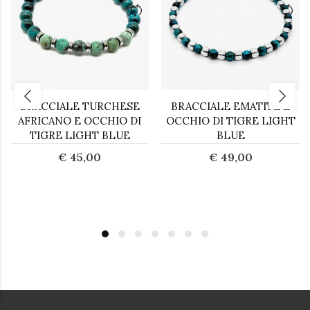
BRACCIALE TURCHESE
BRACCIALE EMATITE E
AFRICANO E OCCHIO DI
OCCHIO DI TIGRE LIGHT
TIGRE LIGHT BLUE
BLUE
€ 45,00
€ 49,00