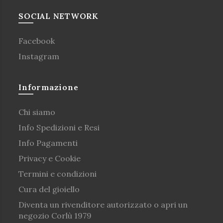
SOCIAL NETWORK
Facebook
Instagram
Informazione
Chi siamo
Info Spedizioni e Resi
Info Pagamenti
Privacy e Cookie
Termini e condizioni
Cura del gioiello
Diventa un rivenditore autorizzato o apri un
negozio Corlù 1979