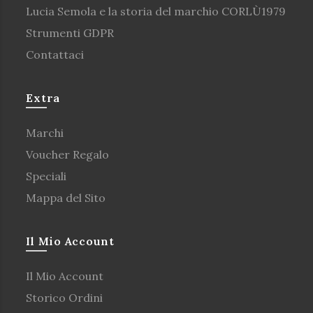
Lucia Semola e la storia del marchio CORLÙ1979
Strumenti GDPR
Contattaci
Extra
Marchi
Voucher Regalo
Speciali
Mappa del Sito
Il Mio Account
Il Mio Account
Storico Ordini