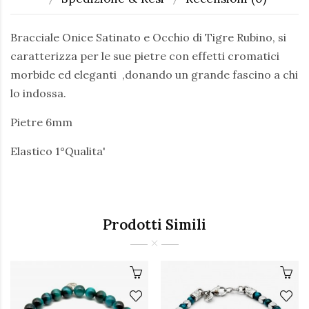
Bracciale Onice Satinato e Occhio di Tigre Rubino, si
caratterizza per le sue pietre con effetti cromatici
morbide ed eleganti ,donando un grande fascino a chi
lo indossa.
Pietre 6mm
Elastico 1°Qualita'
Prodotti Simili