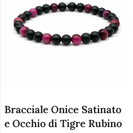
Bracciale Onice Satinato
e Occhio di Tigre Rubino