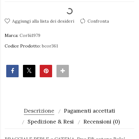
Aggiungi alla lista dei desideri
Confronta
Marca:
Corlù1979
Codice Prodotto:
bcor361
Descrizione
Pagamenti accettati
Spedizione & Resi
Recensioni (0)