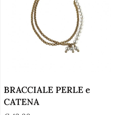
BRACCIALE PERLE e
CATENA