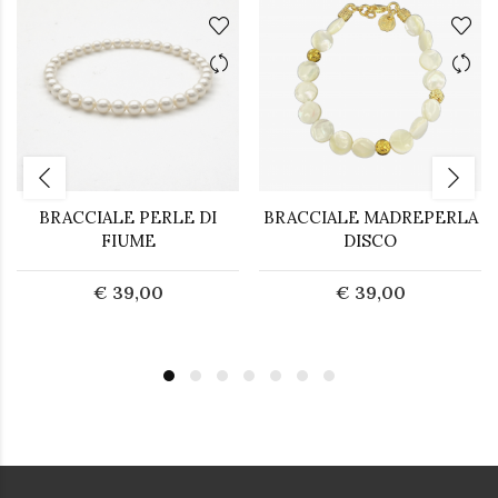
BRACCIALE PERLE DI
BRACCIALE MADREPERLA
FIUME
DISCO
€ 39,00
€ 39,00