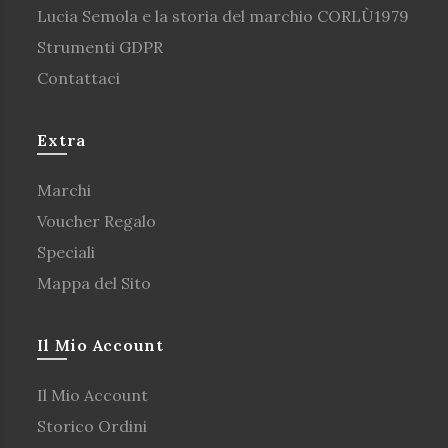
Lucia Semola e la storia del marchio CORLÙ1979
Strumenti GDPR
Contattaci
Extra
Marchi
Voucher Regalo
Speciali
Mappa del Sito
Il Mio Account
Il Mio Account
Storico Ordini