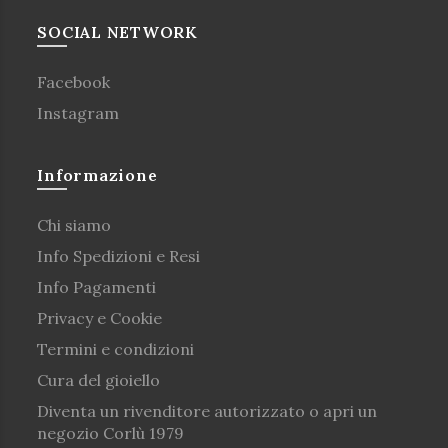
SOCIAL NETWORK
Facebook
Instagram
Informazione
Chi siamo
Info Spedizioni e Resi
Info Pagamenti
Privacy e Cookie
Termini e condizioni
Cura del gioiello
Diventa un rivenditore autorizzato o apri un
negozio Corlù 1979