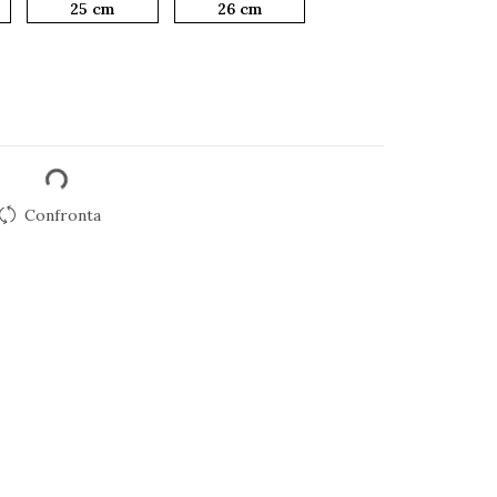
25 cm
26 cm
Confronta