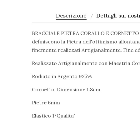
Descrizione
Dettagli sui nostr
BRACCIALE PIETRA CORALLO E CORNETTO ARGEN
definiscono la Pietra dell'ottimismo allontan
finemente realizzati Artigianalmente. Fine ed 
Realizzato Artigianalmente con Maestria Cor
Rodiato in Argento 925%
Cornetto Dimensione 1.8cm
Pietre 6mm
Elastico 1°Qualita'