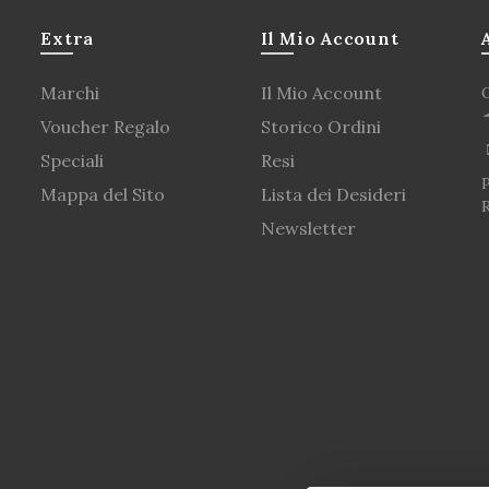
Extra
Il Mio Account
Marchi
Il Mio Account
Voucher Regalo
Storico Ordini
Speciali
Resi
P
Mappa del Sito
Lista dei Desideri
Newsletter