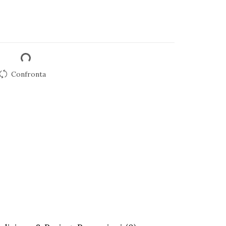
Confronta