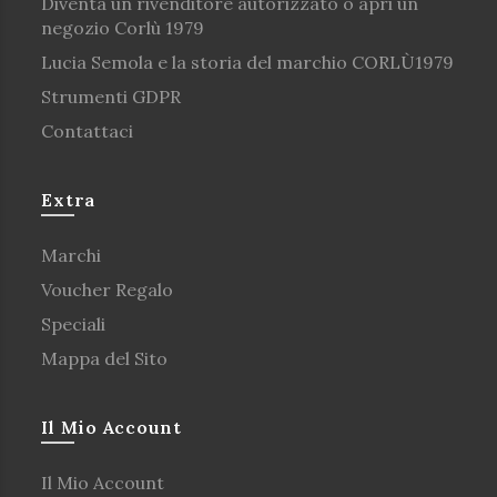
Diventa un rivenditore autorizzato o apri un
negozio Corlù 1979
Lucia Semola e la storia del marchio CORLÙ1979
Strumenti GDPR
Contattaci
Extra
Marchi
Voucher Regalo
Speciali
Mappa del Sito
Il Mio Account
Il Mio Account