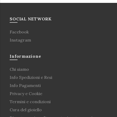
SOCIAL NETWORK
Facebook
Instagram
Informazione
Chi siamo
Info Spedizioni e Resi
Info Pagamenti
Privacy e Cookie
Termini e condizioni
Cura del gioiello