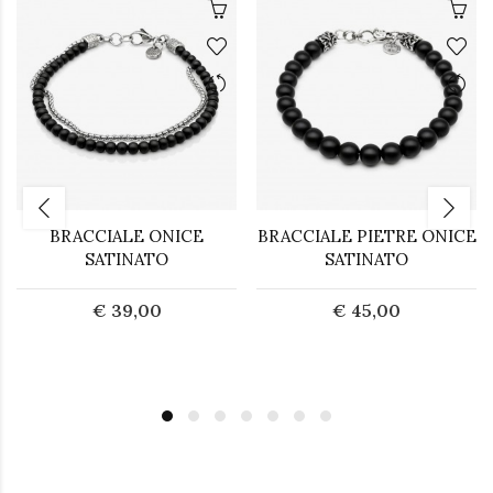
BRACCIALE ONICE
BRACCIALE PIETRE ONICE
SATINATO
SATINATO
€ 39,00
€ 45,00