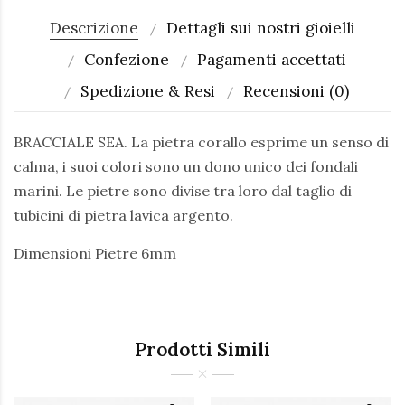
Descrizione
Dettagli sui nostri gioielli
Confezione
Pagamenti accettati
Spedizione & Resi
Recensioni (0)
BRACCIALE SEA. La pietra corallo esprime un senso di
calma, i suoi colori sono un dono unico dei fondali
marini. Le pietre sono divise tra loro dal taglio di
tubicini di pietra lavica argento.
Dimensioni Pietre 6mm
Prodotti Simili