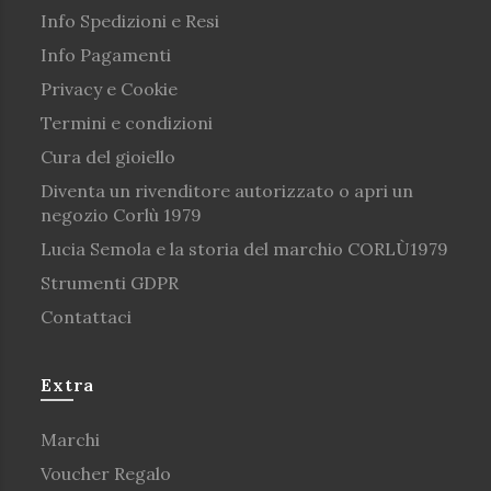
Info Spedizioni e Resi
Info Pagamenti
Privacy e Cookie
Termini e condizioni
Cura del gioiello
Diventa un rivenditore autorizzato o apri un
negozio Corlù 1979
Lucia Semola e la storia del marchio CORLÙ1979
Strumenti GDPR
Contattaci
Extra
Marchi
Voucher Regalo