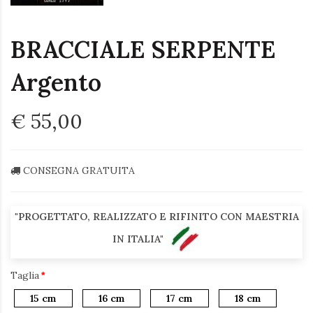
BRACCIALE SERPENTE
Argento
€ 55,00
CONSEGNA GRATUITA
"PROGETTATO, REALIZZATO E RIFINITO CON MAESTRIA
IN ITALIA"
Taglia
15 cm
16 cm
17 cm
18 cm