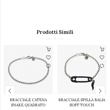
Prodotti Simili
BRACCIALE CATENA
BRACCIALE SPILLA BALIA
SNAKE QUADRATO
SOFT TOUCH