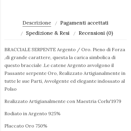
Descrizione
Pagamenti accettati
Spedizione & Resi
Recensioni (0)
BRACCIALE SERPENTE Argento / Oro. Pieno di Forza
,di grande carattere, questa la carica simbolica di
questo bracciale .Le catene Argento avvolgono il
Passante serpente Oro, Realizzato Artigianalmente in
tutte le sue Parti, Avvolgente ed elegante indossato al
Polso
Realizzato Artigianalmente con Maestria Corlu'1979
Rodiato in Argento 925%
Placcato Oro 750%