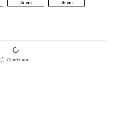
25 cm
26 cm
Confronta