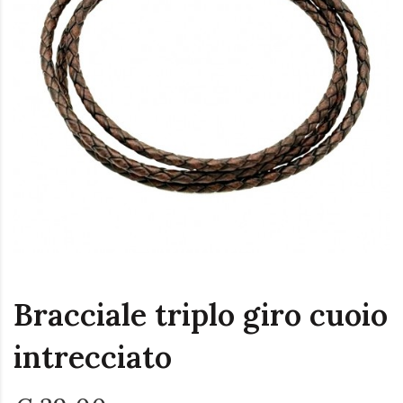
Bracciale triplo giro cuoio
intrecciato