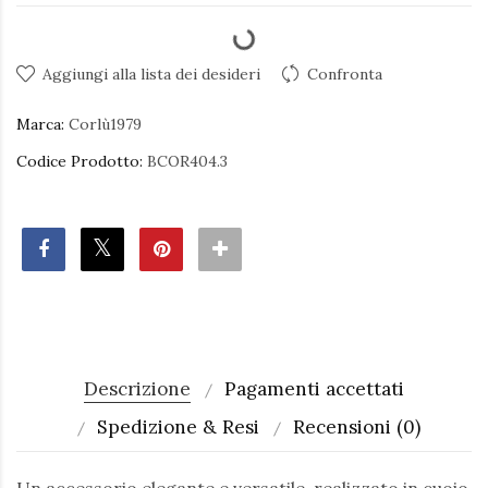
Aggiungi alla lista dei desideri
Confronta
Marca:
Corlù1979
Codice Prodotto:
BCOR404.3
Descrizione
Pagamenti accettati
Spedizione & Resi
Recensioni (0)