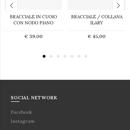
BRACCIALE IN CUOIO
BRACCIALE / COLLANA
CON NODO PIANO
ILARY
€ 39,00
€ 45,00
SOCIAL NETWORK
Facebook
Instagram