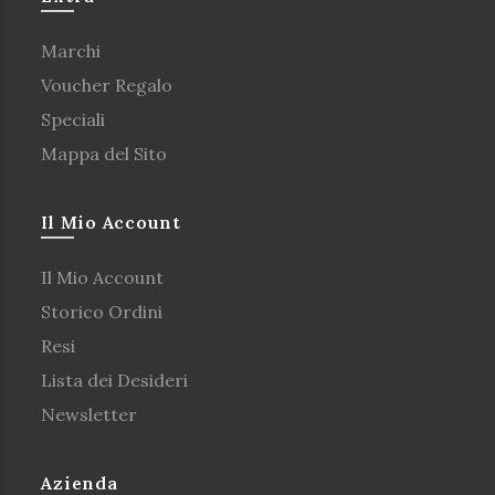
Marchi
Voucher Regalo
Speciali
Mappa del Sito
Il Mio Account
Il Mio Account
Storico Ordini
Resi
Lista dei Desideri
Newsletter
Azienda