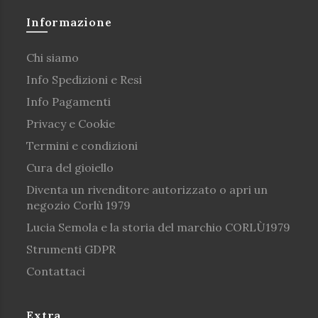
Informazione
Chi siamo
Info Spedizioni e Resi
Info Pagamenti
Privacy e Cookie
Termini e condizioni
Cura del gioiello
Diventa un rivenditore autorizzato o apri un
negozio Corlù 1979
Lucia Semola e la storia del marchio CORLÙ1979
Strumenti GDPR
Contattaci
Extra