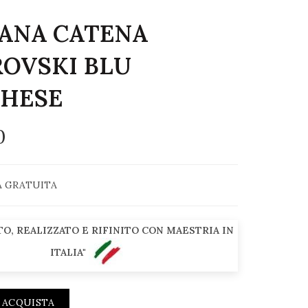
ANA CATENA
OVSKI BLU
HESE
0
 GRATUITA
O, REALIZZATO E RIFINITO CON MAESTRIA IN
ITALIA"
ACQUISTA