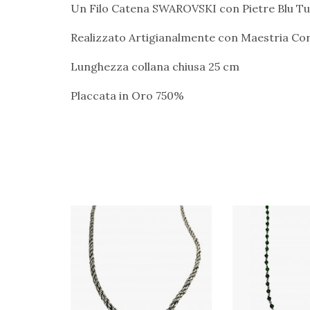
Un Filo Catena SWAROVSKI con Pietre Blu Turc
Realizzato Artigianalmente con Maestria Cor
Lunghezza collana chiusa 25 cm
Placcata in Oro 750%