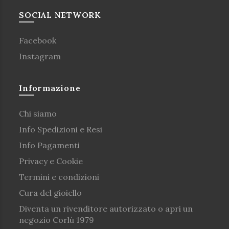
SOCIAL NETWORK
Facebook
Instagram
Informazione
Chi siamo
Info Spedizioni e Resi
Info Pagamenti
Privacy e Cookie
Termini e condizioni
Cura del gioiello
Diventa un rivenditore autorizzato o apri un
negozio Corlù 1979