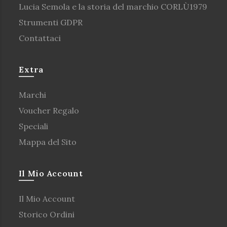
Lucia Semola e la storia del marchio CORLÙ1979
Strumenti GDPR
Contattaci
Extra
Marchi
Voucher Regalo
Speciali
Mappa del Sito
Il Mio Account
Il Mio Account
Storico Ordini