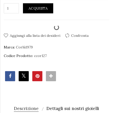
ACQUISTA
Aggiungi alla lista dei desideri
Confronta
Marca:
Corlù1979
Codice Prodotto:
ccor127
Descrizione
Dettagli sui nostri gioielli