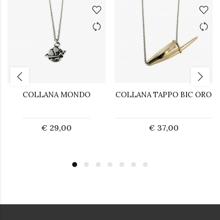
COLLANA MONDO
COLLANA TAPPO BIC ORO
€ 29,00
€ 37,00