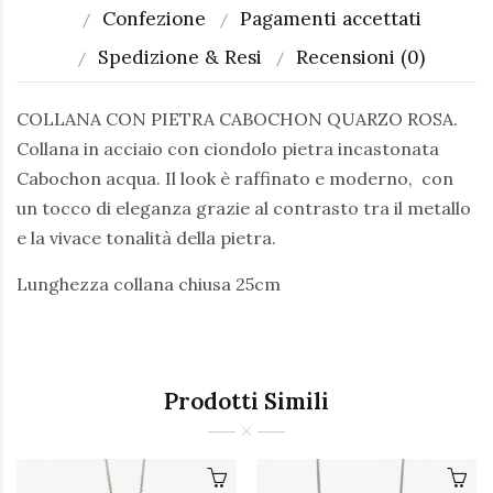
Confezione
Pagamenti accettati
Spedizione & Resi
Recensioni (0)
COLLANA CON PIETRA CABOCHON QUARZO ROSA.
Collana in acciaio con ciondolo pietra incastonata
Cabochon acqua. Il look è raffinato e moderno, con
un tocco di eleganza grazie al contrasto tra il metallo
e la vivace tonalità della pietra.
Lunghezza collana chiusa 25cm
Prodotti Simili