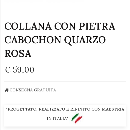
COLLANA CON PIETRA
CABOCHON QUARZO
ROSA
€ 59,00
CONSEGNA GRATUITA
"PROGETTATO, REALIZZATO E RIFINITO CON MAESTRIA
IN ITALIA"