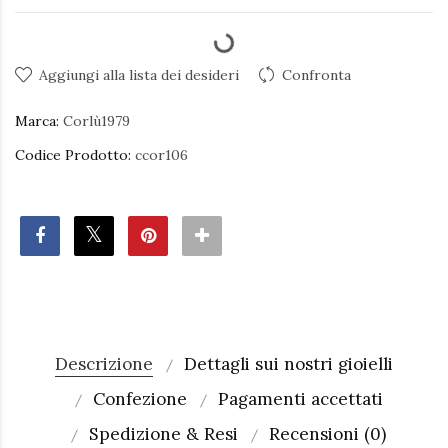
Aggiungi alla lista dei desideri
Confronta
Marca:
Corlù1979
Codice Prodotto:
ccor106
Descrizione
Dettagli sui nostri gioielli
Confezione
Pagamenti accettati
Spedizione & Resi
Recensioni (0)