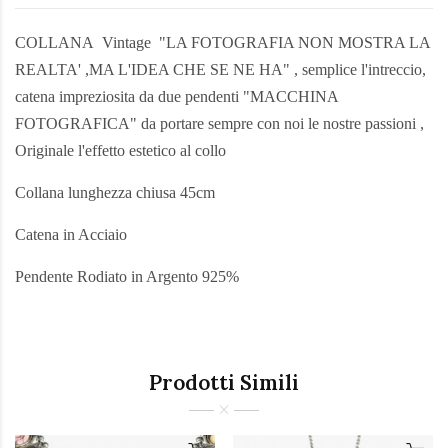
COLLANA Vintage "LA FOTOGRAFIA NON MOSTRA LA
REALTA' ,MA L'IDEA CHE SE NE HA" , semplice l'intreccio,
catena impreziosita da due pendenti "MACCHINA
FOTOGRAFICA" da portare sempre con noi le nostre passioni ,
Originale l'effetto estetico al collo
Collana lunghezza chiusa 45cm
Catena in Acciaio
Pendente Rodiato in Argento 925%
Prodotti Simili