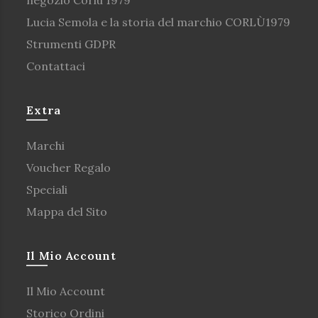
Lucia Semola e la storia del marchio CORLÙ1979
Strumenti GDPR
Contattaci
Extra
Marchi
Voucher Regalo
Speciali
Mappa del Sito
Il Mio Account
Il Mio Account
Storico Ordini