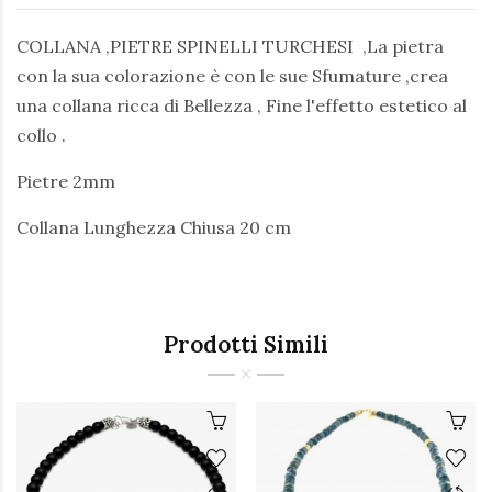
COLLANA ,PIETRE SPINELLI TURCHESI ,La pietra
con la sua colorazione è con le sue Sfumature ,crea
una collana ricca di Bellezza , Fine l'effetto estetico al
collo .
Pietre 2mm
Collana Lunghezza Chiusa 20 cm
Prodotti Simili