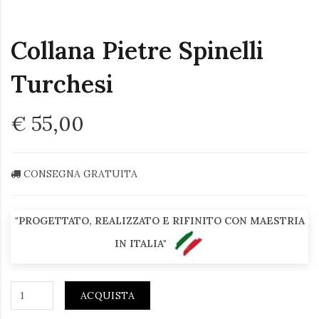
Collana Pietre Spinelli
Turchesi
€ 55,00
CONSEGNA GRATUITA
"PROGETTATO, REALIZZATO E RIFINITO CON MAESTRIA
IN ITALIA"
ACQUISTA