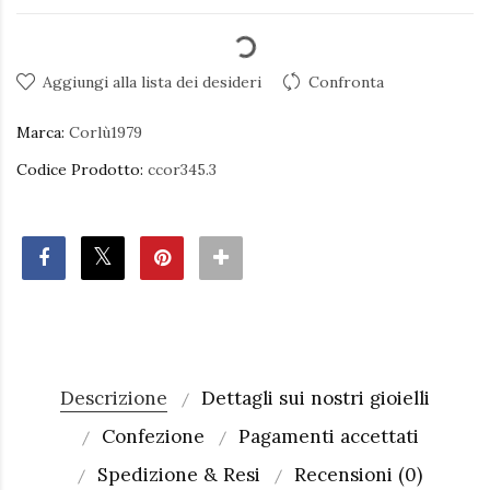
Aggiungi alla lista dei desideri
Confronta
Marca:
Corlù1979
Codice Prodotto:
ccor345.3
Descrizione
Dettagli sui nostri gioielli
Confezione
Pagamenti accettati
Spedizione & Resi
Recensioni (0)