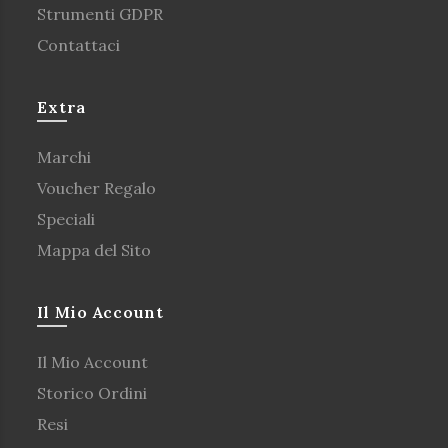
Strumenti GDPR
Contattaci
Extra
Marchi
Voucher Regalo
Speciali
Mappa del Sito
Il Mio Account
Il Mio Account
Storico Ordini
Resi