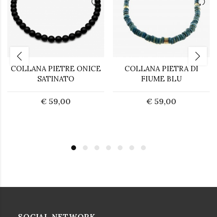
COLLANA PIETRE ONICE
COLLANA PIETRA DI
SATINATO
FIUME BLU
€ 59,00
€ 59,00
SOCIAL NETWORK