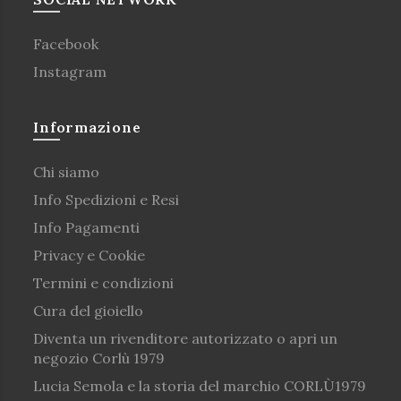
Facebook
Instagram
Informazione
Chi siamo
Info Spedizioni e Resi
Info Pagamenti
Privacy e Cookie
Termini e condizioni
Cura del gioiello
Diventa un rivenditore autorizzato o apri un
negozio Corlù 1979
Lucia Semola e la storia del marchio CORLÙ1979