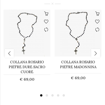
COLLANA ROSARIO
COLLANA ROSARIO
PIETRE DURE SACRO
PIETRE MADONNINA
CUORE
€ 69,00
€ 69,00