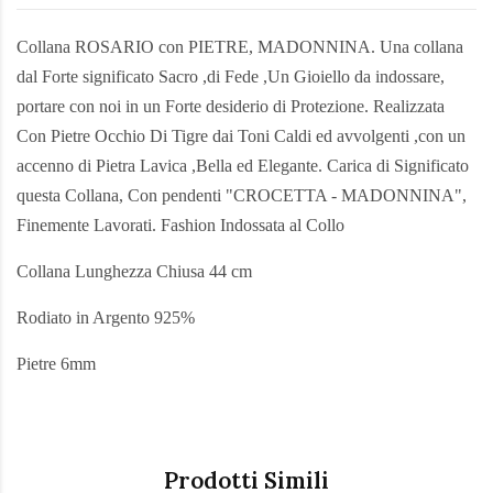
Collana ROSARIO con PIETRE, MADONNINA. Una collana
dal Forte significato Sacro ,di Fede ,Un Gioiello da indossare,
portare con noi in un Forte desiderio di Protezione. Realizzata
Con Pietre Occhio Di Tigre dai Toni Caldi ed avvolgenti ,con un
accenno di Pietra Lavica ,Bella ed Elegante. Carica di Significato
questa Collana, Con pendenti "CROCETTA - MADONNINA",
Finemente Lavorati. Fashion Indossata al Collo
Collana Lunghezza Chiusa 44 cm
Rodiato in Argento 925%
Pietre 6mm
Prodotti Simili