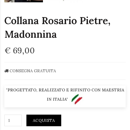
Collana Rosario Pietre,
Madonnina
€ 69,00
CONSEGNA GRATUITA
"PROGETTATO, REALIZZATO E RIFINITO CON MAESTRIA
IN ITALIA"
ACQUISTA