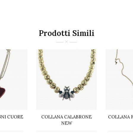
Prodotti Simili
NI CUORE
COLLANA CALABRONE
COLLANA 
NEW