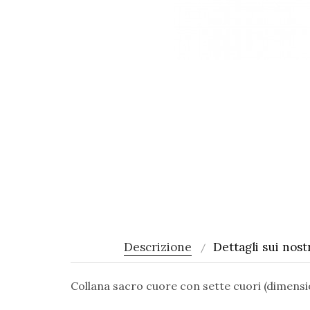
Descrizione
Dettagli sui nostr
Collana sacro cuore con sette cuori (dimensi