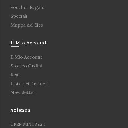
Voucher Regalo
Speciali
Mappa del Sito
Il Mio Account
Il Mio Account
Storico Ordini
Resi
Lista dei Desideri
Newsletter
Azienda
OPEN MINDS s.r.l