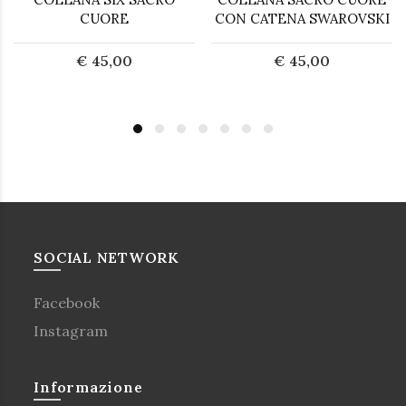
CUORE
CON CATENA SWAROVSKI
€ 45,00
€ 45,00
SOCIAL NETWORK
Facebook
Instagram
Informazione