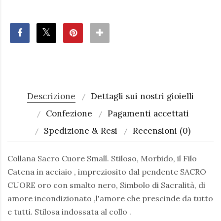
Descrizione
Dettagli sui nostri gioielli
Confezione
Pagamenti accettati
Spedizione & Resi
Recensioni (0)
Collana Sacro Cuore Small. Stiloso, Morbido, il Filo
Catena in acciaio , impreziosito dal pendente SACRO
CUORE oro con smalto nero, Simbolo di Sacralità, di
amore incondizionato ,l'amore che prescinde da tutto
e tutti. Stilosa indossata al collo .