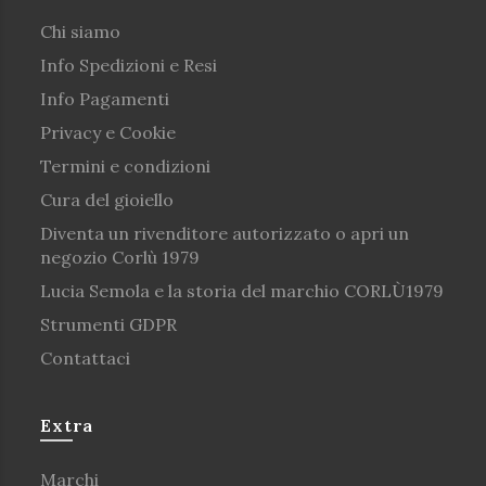
Chi siamo
Info Spedizioni e Resi
Info Pagamenti
Privacy e Cookie
Termini e condizioni
Cura del gioiello
Diventa un rivenditore autorizzato o apri un
negozio Corlù 1979
Lucia Semola e la storia del marchio CORLÙ1979
Strumenti GDPR
Contattaci
Extra
Marchi