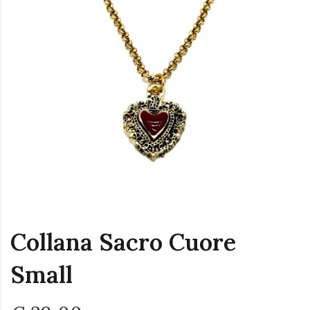
Collana Sacro Cuore
Small