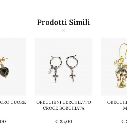
Prodotti Simili
ACRO CUORE
ORECCHINI CERCHIETTO
ORECCHI
CROCE BORCHIATA
M
,00
€ 25,00
€ 