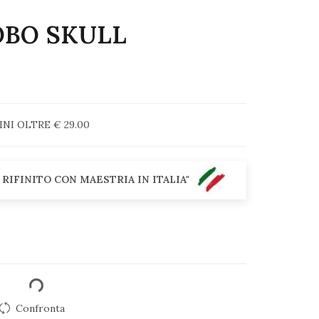
OBO SKULL
I OLTRE € 29.00
 RIFINITO CON MAESTRIA IN ITALIA"
Confronta