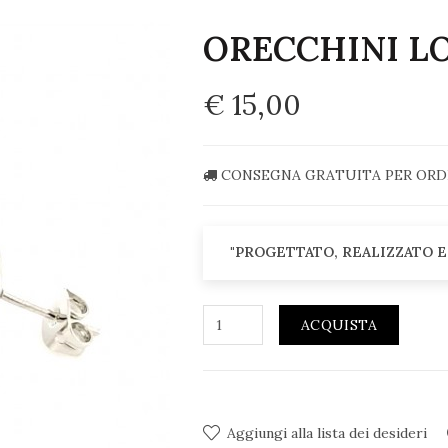
ORECCHINI L
€ 15,00
CONSEGNA GRATUITA PER ORDIN
"PROGETTATO, REALIZZATO E
ACQUISTA
Aggiungi alla lista dei desideri