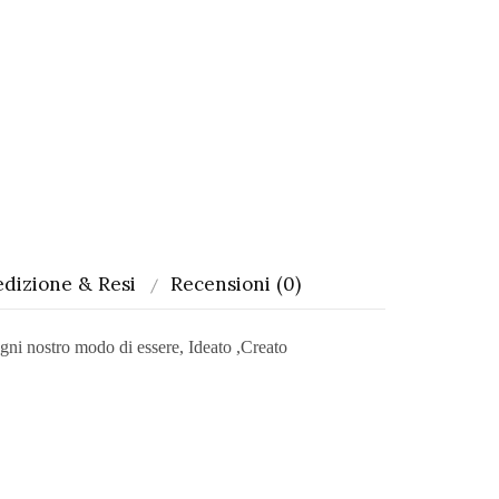
dizione & Resi
Recensioni (0)
ni nostro modo di essere, Ideato ,Creato