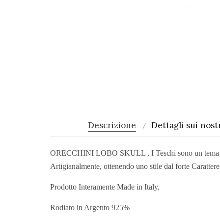
Descrizione
Dettagli sui nostr
ORECCHINI LOBO SKULL , I Teschi sono un tema intramo
Artigianalmente, ottenendo uno stile dal forte Carattere
Prodotto Interamente Made in Italy,
Rodiato in Argento 925%