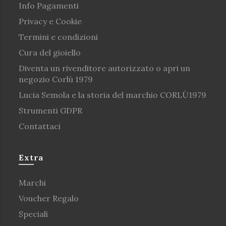
Info Pagamenti
Privacy e Cookie
Termini e condizioni
Cura del gioiello
Diventa un rivenditore autorizzato o apri un
negozio Corlù 1979
Lucia Semola e la storia del marchio CORLÙ1979
Strumenti GDPR
Contattaci
Extra
Marchi
Voucher Regalo
Speciali