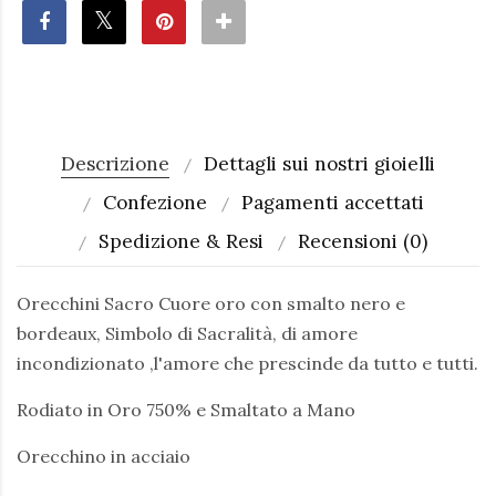
Descrizione
Dettagli sui nostri gioielli
Confezione
Pagamenti accettati
Spedizione & Resi
Recensioni (0)
Orecchini Sacro Cuore oro con smalto nero e
bordeaux, Simbolo di Sacralità, di amore
incondizionato ,l'amore che prescinde da tutto e tutti.
Rodiato in Oro 750% e Smaltato a Mano
Orecchino in acciaio