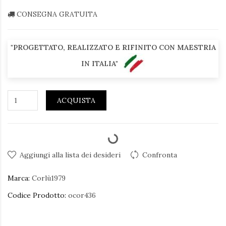
CONSEGNA GRATUITA
"PROGETTATO, REALIZZATO E RIFINITO CON MAESTRIA
IN ITALIA"
ACQUISTA
Aggiungi alla lista dei desideri
Confronta
Marca:
Corlù1979
Codice Prodotto:
ocor436