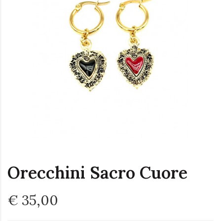
Orecchini Sacro Cuore
€ 35,00