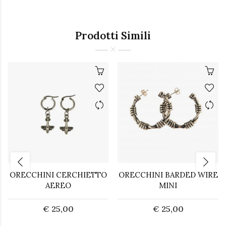
Prodotti Simili
ORECCHINI CERCHIETTO
ORECCHINI BARDED WIRE
AEREO
MINI
€ 25,00
€ 25,00