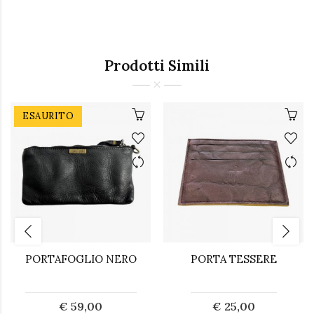
Prodotti Simili
ESAURITO
PORTAFOGLIO NERO
PORTA TESSERE
€ 59,00
€ 25,00