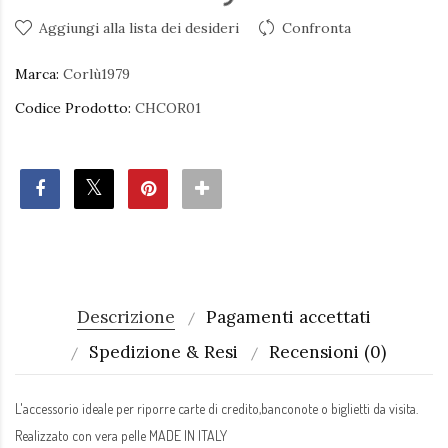
Aggiungi alla lista dei desideri
Confronta
Marca:
Corlù1979
Codice Prodotto:
CHCOR01
Descrizione
Pagamenti accettati
Spedizione & Resi
Recensioni (0)
L'accessorio ideale per riporre carte di credito,banconote o biglietti da visita.
Realizzato con vera pelle MADE IN ITALY