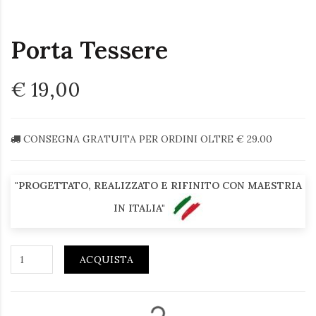
Porta Tessere
€ 19,00
CONSEGNA GRATUITA PER ORDINI OLTRE € 29.00
"PROGETTATO, REALIZZATO E RIFINITO CON MAESTRIA
IN ITALIA"
ACQUISTA