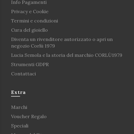
Info Pagamenti
Privacy e Cookie
Termini e condizioni
Cura del gioiello
Diventa un rivenditore autorizzato o apri un
negozio Corlù 1979
Lucia Semola e la storia del marchio CORLÙ1979
Strumenti GDPR
Contattaci
Extra
Marchi
Voucher Regalo
Speciali