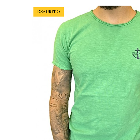
ESAURITO