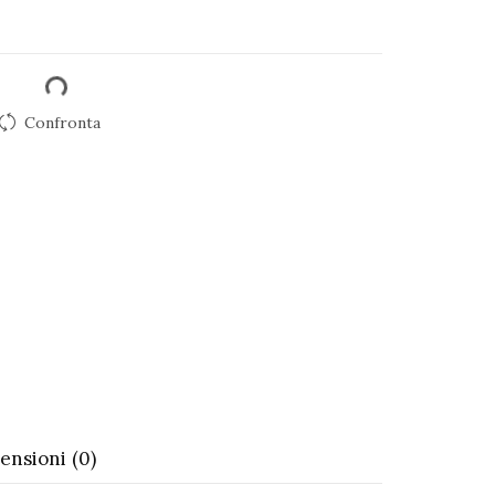
Confronta
ensioni (0)