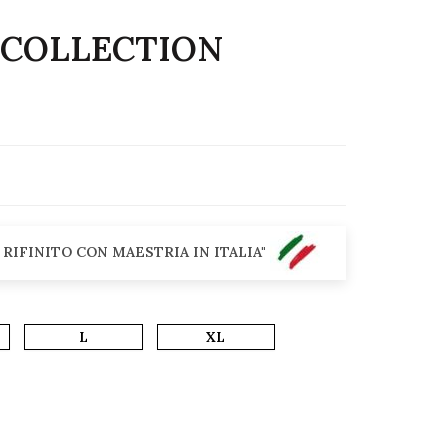
 COLLECTION
 RIFINITO CON MAESTRIA IN ITALIA"
L
XL