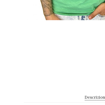
Descrizio