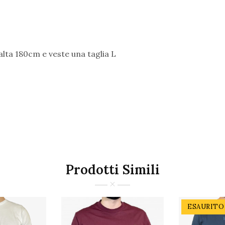
alta 180cm e veste una taglia L
Prodotti Simili
ESAURITO