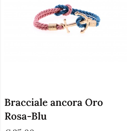
Bracciale ancora Oro
Rosa-Blu