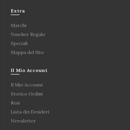
Extra
Marchi
Voucher Regalo
Speciali
Mappa del Sito
Il Mio Account
Il Mio Account
Storico Ordini
Resi
Lista dei Desideri
Newsletter