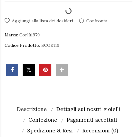
Aggiungi alla lista dei desideri
Confronta
Marca:
Corlù1979
Codice Prodotto:
BCOR119
Descrizione
Dettagli sui nostri gioielli
Confezione
Pagamenti accettati
Spedizione & Resi
Recensioni (0)