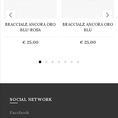
BRACCIALE ANCORA ORO
BRACCIALE ANCORA ORO
BLU-ROSA
BLU
€ 25,00
€ 25,00
SOCIAL NETWORK
Facebook