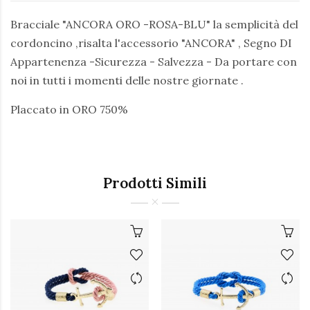
Bracciale "ANCORA ORO -ROSA-BLU" la semplicità del
cordoncino ,risalta l'accessorio "ANCORA" , Segno DI
Appartenenza -Sicurezza - Salvezza - Da portare con
noi in tutti i momenti delle nostre giornate .
Placcato in ORO 750%
Prodotti Simili