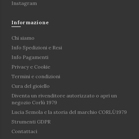
Instagram
Informazione
Chi siamo
Info Spedizioni e Resi
Info Pagamenti
Privacy e Cookie
Termini e condizioni
Cura del gioiello
Diventa un rivenditore autorizzato o apri un
negozio Corlù 1979
Lucia Semola e la storia del marchio CORLÙ1979
Strumenti GDPR
Contattaci