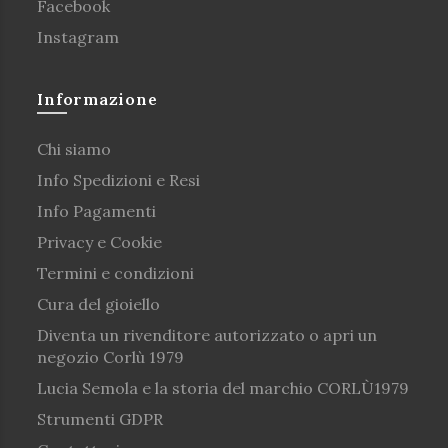
Facebook
Instagram
Informazione
Chi siamo
Info Spedizioni e Resi
Info Pagamenti
Privacy e Cookie
Termini e condizioni
Cura del gioiello
Diventa un rivenditore autorizzato o apri un
negozio Corlù 1979
Lucia Semola e la storia del marchio CORLÙ1979
Strumenti GDPR