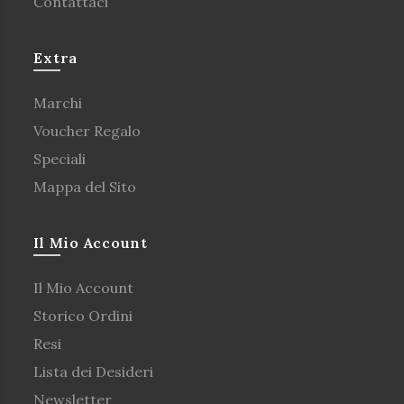
Contattaci
Extra
Marchi
Voucher Regalo
Speciali
Mappa del Sito
Il Mio Account
Il Mio Account
Storico Ordini
Resi
Lista dei Desideri
Newsletter