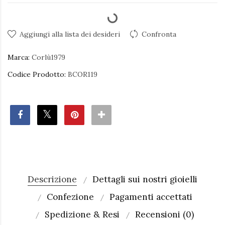
Aggiungi alla lista dei desideri
Confronta
Marca:
Corlù1979
Codice Prodotto:
BCOR119
Descrizione
Dettagli sui nostri gioielli
Confezione
Pagamenti accettati
Spedizione & Resi
Recensioni (0)