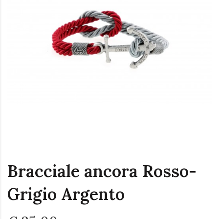
Bracciale ancora Rosso-
Grigio Argento