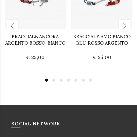
BRACCIALE ANCORA
BRACCIALE AMO BIANCO
ARGENTO ROSSO-BIANCO
BLU-ROSSO ARGENTO
€ 25,00
€ 25,00
SOCIAL NETWORK