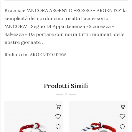
Bracciale "ANCORA ARGENTO -ROSSO - ARGENTO" la
semplicità del cordoncino ,risalta l'accessorio
"ANCORA" , Segno DI Appartenenza -Sicurezza -
Salvezza - Da portare con noi in tutti i momenti delle
nostre giornate .
Rodiato in ARGENTO 925%
Prodotti Simili