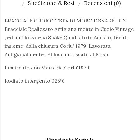
Spedizione & Resi
Recensioni (0)
BRACCIALE CUOIO TESTA DI MORO E SNAKE . UN
Bracciale Realizzato Artigianalmente in Cuoio Vintage
, ed un filo catena Snake Quadrato in Acciaio, tenuti
insieme dalla chiusura Corlu' 1979, Lavorata
Artigianalmente . Stiloso indossato al Polso
Realizzato con Maestria Corlu'1979
Rodiato in Argento 925%