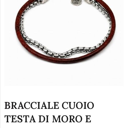
BRACCIALE CUOIO
TESTA DI MORO E