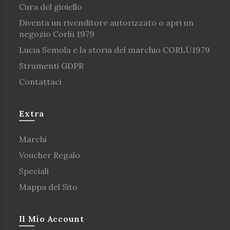
Cura del gioiello
Diventa un rivenditore autorizzato o apri un
negozio Corlù 1979
Lucia Semola e la storia del marchio CORLÙ1979
Strumenti GDPR
Contattaci
Extra
Marchi
Voucher Regalo
Speciali
Mappa del Sito
Il Mio Account