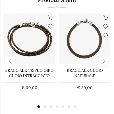
Prodotti Simili
BRACCIALE TRIPLO GIRO
BRACCIALE CUOIO
CUOIO INTRECCIATO
NATURALE
€ 39,00
€ 29,00