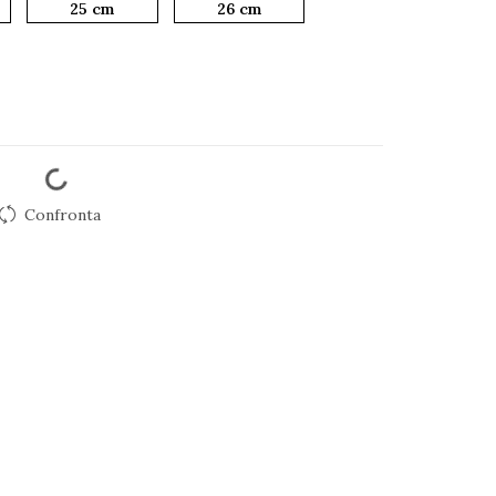
25 cm
26 cm
Confronta